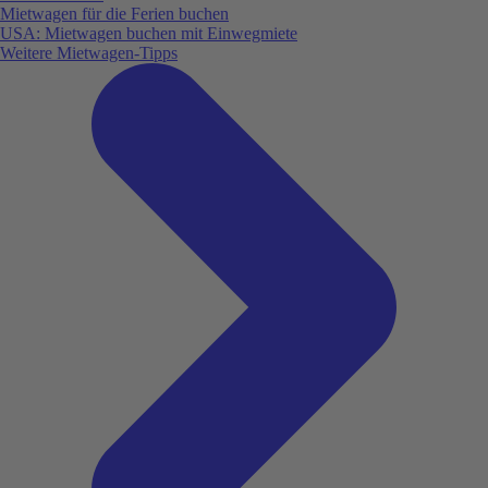
Mietwagen für die Ferien buchen
USA: Mietwagen buchen mit Einwegmiete
Weitere Mietwagen-Tipps