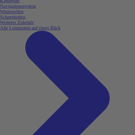
Kindersitz
Navigationssystem
Winterreifen
Schneeketten
Weiteres Zubehör
Alle Leistungen auf einen Blick