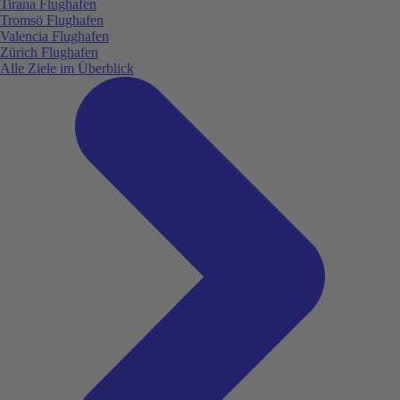
Tirana Flughafen
Tromsö Flughafen
Valencia Flughafen
Zürich Flughafen
Alle Ziele im Überblick