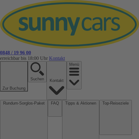
0848 / 19 96 00
erreichbar bis 18:00 Uhr
Kontakt
Menü
Suchen
Kontakt
Zur Buchung
Rundum-Sorglos-Paket
FAQ
Tipps & Aktionen
Top-Reiseziele