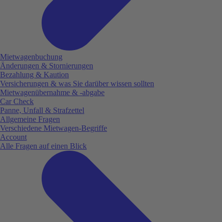
Mietwagenbuchung
Änderungen & Stornierungen
Bezahlung & Kaution
Versicherungen & was Sie darüber wissen sollten
Mietwagenübernahme & -abgabe
Car Check
Panne, Unfall & Strafzettel
Allgemeine Fragen
Verschiedene Mietwagen-Begriffe
Account
Alle Fragen auf einen Blick