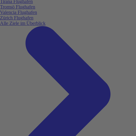
Tirana Flughafen
Tromsö Flughafen
Valencia Flughafen
Zürich Flughafen
Alle Ziele im Überblick