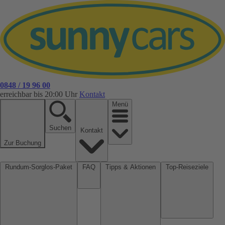
0848 / 19 96 00
erreichbar bis 20:00 Uhr
Kontakt
Menü
Suchen
Kontakt
Zur Buchung
Rundum-Sorglos-Paket
FAQ
Tipps & Aktionen
Top-Reiseziele