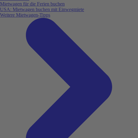
Mietwagen für die Ferien buchen
USA: Mietwagen buchen mit Einwegmiete
Weitere Mietwagen-Tipps