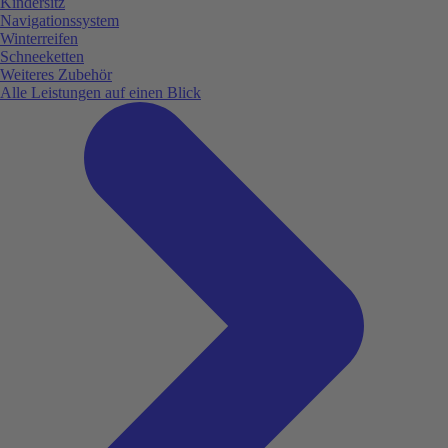
Kindersitz
Navigationssystem
Winterreifen
Schneeketten
Weiteres Zubehör
Alle Leistungen auf einen Blick