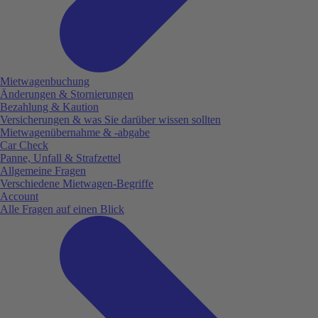
Mietwagenbuchung
Änderungen & Stornierungen
Bezahlung & Kaution
Versicherungen & was Sie darüber wissen sollten
Mietwagenübernahme & -abgabe
Car Check
Panne, Unfall & Strafzettel
Allgemeine Fragen
Verschiedene Mietwagen-Begriffe
Account
Alle Fragen auf einen Blick