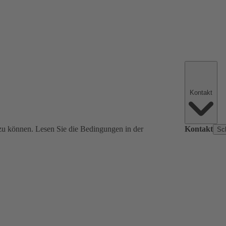
Kontakt
zu können. Lesen Sie die Bedingungen in der
Kontakt
Sc