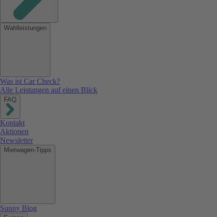
Wahlleistungen
Was ist Car Check?
Alle Leistungen auf einen Blick
FAQ
Kontakt
Aktionen
Newsletter
Mietwagen-Tipps
Sunny Blog