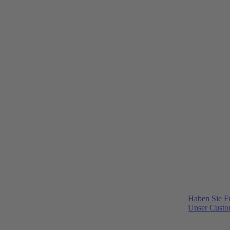
Haben Sie F
Unser Custom