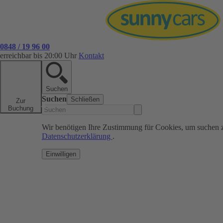
0848 / 19 96 00
erreichbar bis 20:00 Uhr
Kontakt
Suchen
Suchen
Schließen
Zur
Buchung
Wir benötigen Ihre Zustimmung für Cookies, um suchen 
Datenschutzerklärung
.
Einwilligen