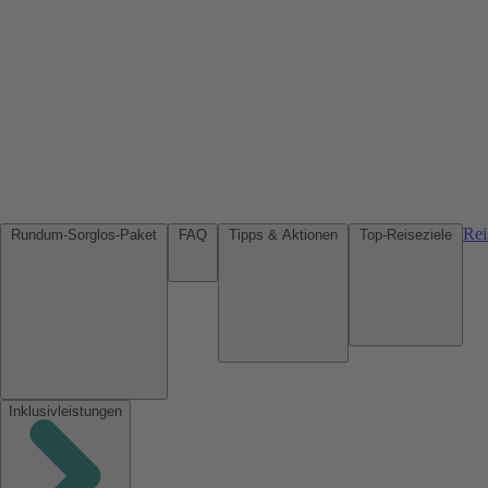
Rei
Rundum-Sorglos-Paket
FAQ
Tipps & Aktionen
Top-Reiseziele
Inklusivleistungen