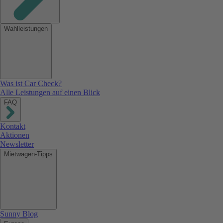
Wahlleistungen
Was ist Car Check?
Alle Leistungen auf einen Blick
FAQ
Kontakt
Aktionen
Newsletter
Mietwagen-Tipps
Sunny Blog