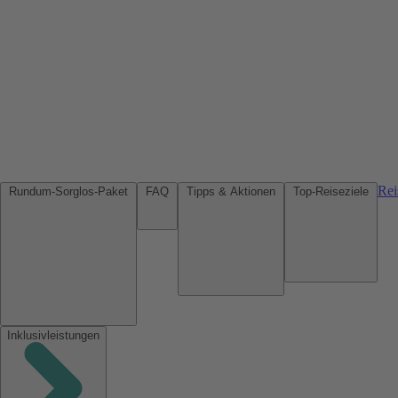
Rei
Rundum-Sorglos-Paket
FAQ
Tipps & Aktionen
Top-Reiseziele
Inklusivleistungen