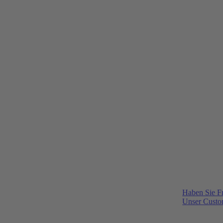
Haben Sie F
Unser Custom