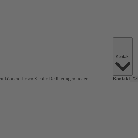
Kontakt
zu können. Lesen Sie die Bedingungen in der
Kontakt
Sc