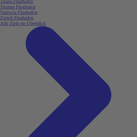
Tirana Flughafen
Tromsö Flughafen
Valencia Flughafen
Zürich Flughafen
Alle Ziele im Überblick