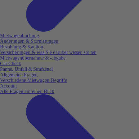
Mietwagenbuchung
Änderungen & Stornierungen
Bezahlung & Kaution
Versicherungen & was Sie darüber wissen sollten
Mietwagenübernahme & -abgabe
Car Check
Panne, Unfall & Strafzettel
Allgemeine Fragen
Verschiedene Mietwagen-Begriffe
Account
Alle Fragen auf einen Blick