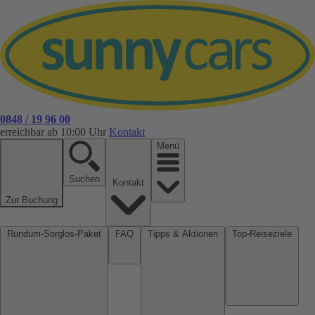
0848 / 19 96 00
erreichbar ab 10:00 Uhr
Kontakt
Menü
Suchen
Kontakt
Zur Buchung
Rundum-Sorglos-Paket
FAQ
Tipps & Aktionen
Top-Reiseziele