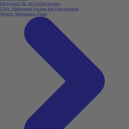
Mietwagen für die Ferien buchen
USA: Mietwagen buchen mit Einwegmiete
Weitere Mietwagen-Tipps