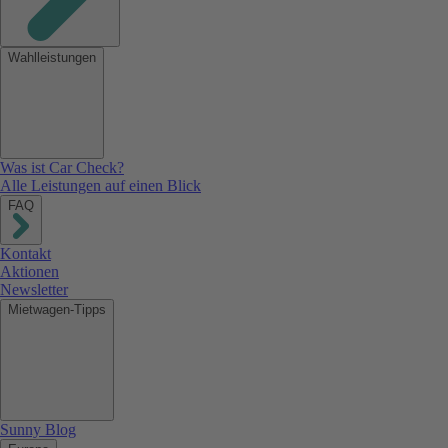
Wahlleistungen
Was ist Car Check?
Alle Leistungen auf einen Blick
FAQ
Kontakt
Aktionen
Newsletter
Mietwagen-Tipps
Sunny Blog