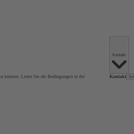
Kontakt
zu können. Lesen Sie die Bedingungen in der
Kontakt
Sc