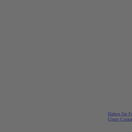
Haben Sie F
Unser Custom