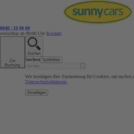
0848 / 19 96 00
erreichbar ab 09:00 Uhr
Kontakt
Suchen
Suchen
Schließen
Zur
Buchung
Wir benötigen Ihre Zustimmung für Cookies, um suchen 
Datenschutzerklärung
.
Einwilligen