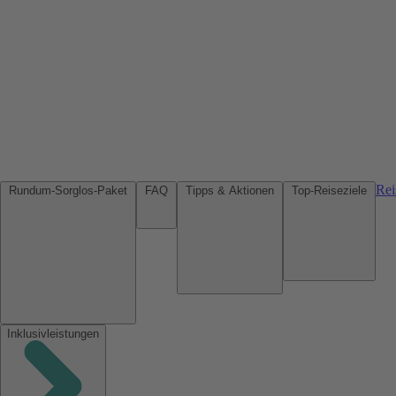
Rei
Rundum-Sorglos-Paket
FAQ
Tipps & Aktionen
Top-Reiseziele
Inklusivleistungen