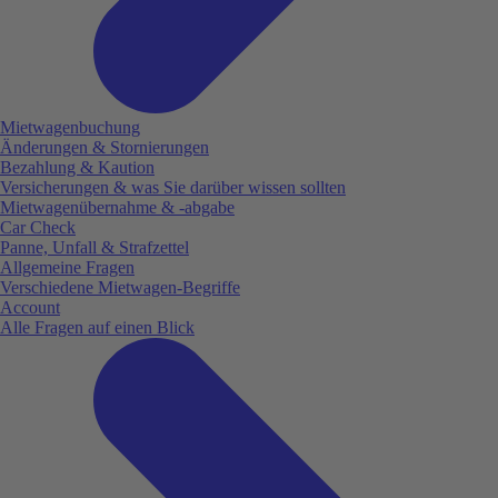
Mietwagenbuchung
Änderungen & Stornierungen
Bezahlung & Kaution
Versicherungen & was Sie darüber wissen sollten
Mietwagenübernahme & -abgabe
Car Check
Panne, Unfall & Strafzettel
Allgemeine Fragen
Verschiedene Mietwagen-Begriffe
Account
Alle Fragen auf einen Blick