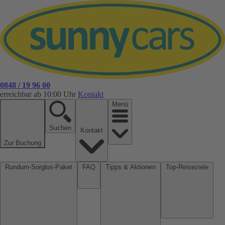
0848 / 19 96 00
erreichbar ab 10:00 Uhr
Kontakt
Menü
Suchen
Kontakt
Zur Buchung
Rundum-Sorglos-Paket
FAQ
Tipps & Aktionen
Top-Reiseziele