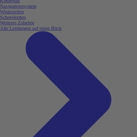
Kindersitz
Navigationssystem
Winterreifen
Schneeketten
Weiteres Zubehör
Alle Leistungen auf einen Blick