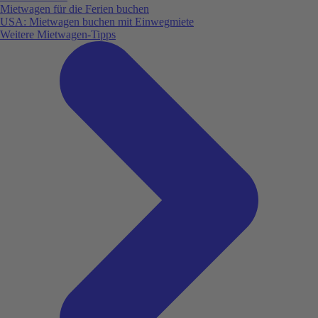
Mietwagen für die Ferien buchen
USA: Mietwagen buchen mit Einwegmiete
Weitere Mietwagen-Tipps