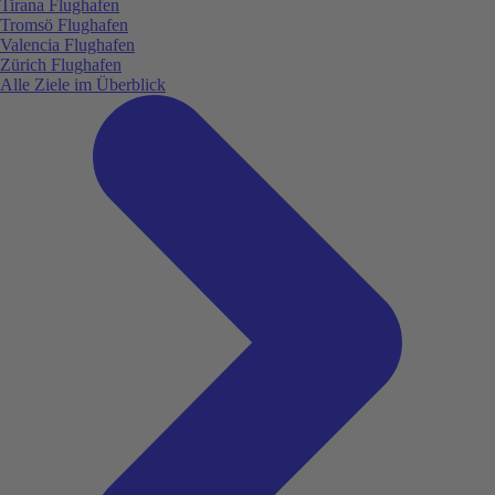
Tirana Flughafen
Tromsö Flughafen
Valencia Flughafen
Zürich Flughafen
Alle Ziele im Überblick