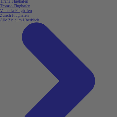
Tirana Flughafen
Tromsö Flughafen
Valencia Flughafen
Zürich Flughafen
Alle Ziele im Überblick