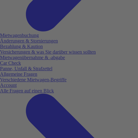
Mietwagenbuchung
Änderungen & Stornierungen
Bezahlung & Kaution
Versicherungen & was Sie darüber wissen sollten
Mietwagenübernahme & -abgabe
Car Check
Panne, Unfall & Strafzettel
Allgemeine Fragen
Verschiedene Mietwagen-Begriffe
Account
Alle Fragen auf einen Blick