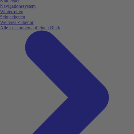
Kindersitz
Navigationssystem
Winterreifen
Schneeketten
Weiteres Zubehör
Alle Leistungen auf einen Blick