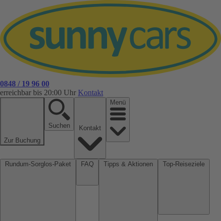
0848 / 19 96 00
erreichbar bis 20:00 Uhr
Kontakt
Menü
Suchen
Kontakt
Zur Buchung
Rundum-Sorglos-Paket
FAQ
Tipps & Aktionen
Top-Reiseziele