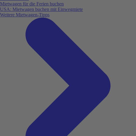
Mietwagen für die Ferien buchen
USA: Mietwagen buchen mit Einwegmiete
Weitere Mietwagen-Tipps