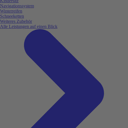
Kindersitz
Navigationssystem
Winterreifen
Schneeketten
Weiteres Zubehör
Alle Leistungen auf einen Blick