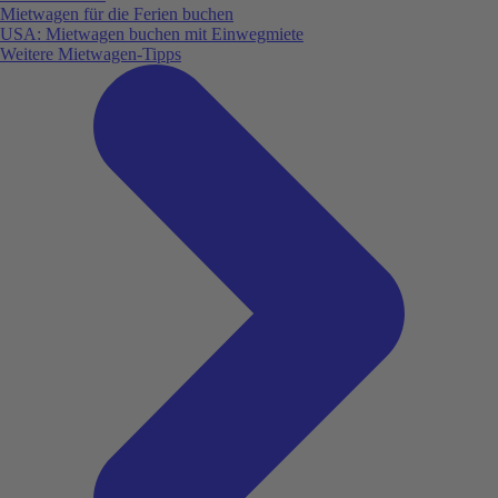
Mietwagen für die Ferien buchen
USA: Mietwagen buchen mit Einwegmiete
Weitere Mietwagen-Tipps