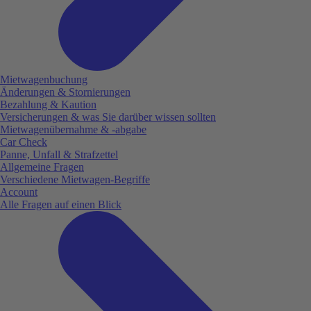
Mietwagenbuchung
Änderungen & Stornierungen
Bezahlung & Kaution
Versicherungen & was Sie darüber wissen sollten
Mietwagenübernahme & -abgabe
Car Check
Panne, Unfall & Strafzettel
Allgemeine Fragen
Verschiedene Mietwagen-Begriffe
Account
Alle Fragen auf einen Blick