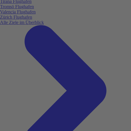
Tirana Flughafen
Tromsö Flughafen
Valencia Flughafen
Zürich Flughafen
Alle Ziele im Überblick