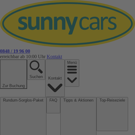
0848 / 19 96 00
erreichbar ab 10:00 Uhr
Kontakt
Menü
Suchen
Kontakt
Zur Buchung
Rundum-Sorglos-Paket
FAQ
Tipps & Aktionen
Top-Reiseziele