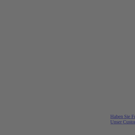
Haben Sie F
Unser Custom