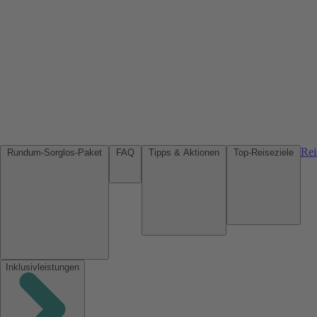
Rei
Rundum-Sorglos-Paket
FAQ
Tipps & Aktionen
Top-Reiseziele
Inklusivleistungen