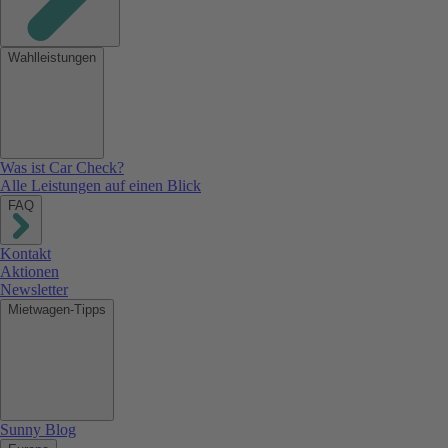
Wahlleistungen
Was ist Car Check?
Alle Leistungen auf einen Blick
FAQ
Kontakt
Aktionen
Newsletter
Mietwagen-Tipps
Sunny Blog