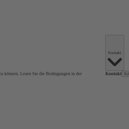
Kontakt
zu können. Lesen Sie die Bedingungen in der
Kontakt
Sc