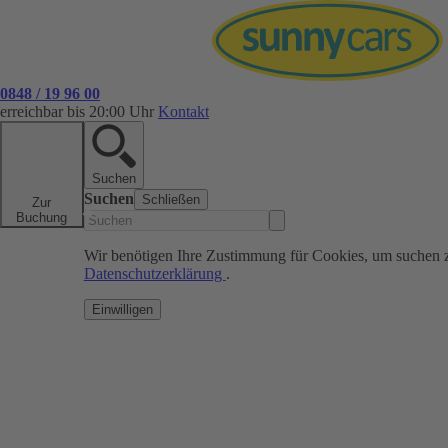
0848 / 19 96 00
erreichbar bis 20:00 Uhr
Kontakt
Suchen
Suchen
Schließen
Zur
Buchung
Wir benötigen Ihre Zustimmung für Cookies, um suchen 
Datenschutzerklärung
.
Einwilligen