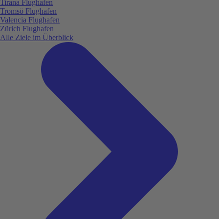
Tirana Flughafen
Tromsö Flughafen
Valencia Flughafen
Zürich Flughafen
Alle Ziele im Überblick