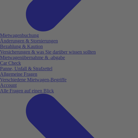
Mietwagenbuchung
Änderungen & Stornierungen
Bezahlung & Kaution
Versicherungen & was Sie darüber wissen sollten
Mietwagenübernahme & -abgabe
Car Check
Panne, Unfall & Strafzettel
Allgemeine Fragen
Verschiedene Mietwagen-Begriffe
Account
Alle Fragen auf einen Blick