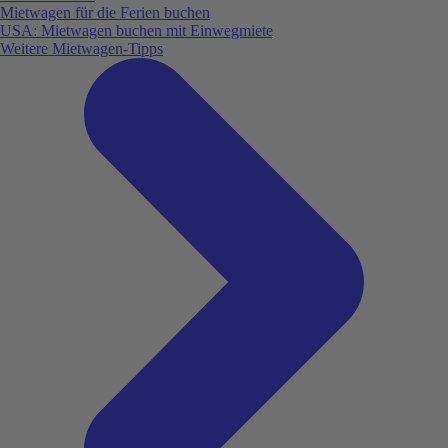
Mietwagen für die Ferien buchen
USA: Mietwagen buchen mit Einwegmiete
Weitere Mietwagen-Tipps