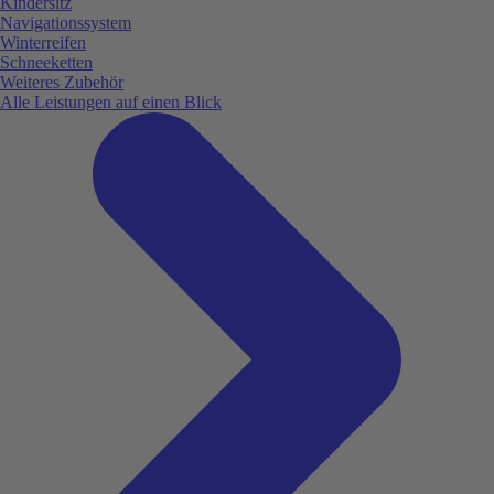
Kindersitz
Navigationssystem
Winterreifen
Schneeketten
Weiteres Zubehör
Alle Leistungen auf einen Blick