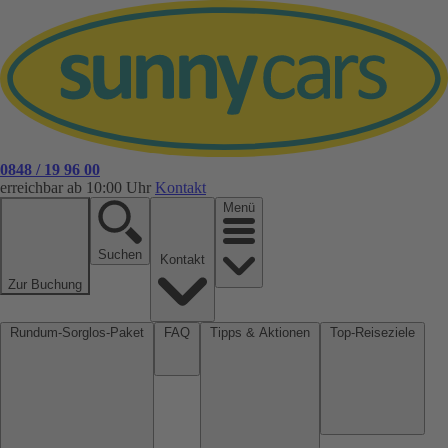
0848 / 19 96 00
erreichbar ab 10:00 Uhr
Kontakt
Menü
Suchen
Kontakt
Zur Buchung
Rundum-Sorglos-Paket
FAQ
Tipps & Aktionen
Top-Reiseziele