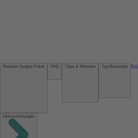
Rei
Rundum-Sorglos-Paket
FAQ
Tipps & Aktionen
Top-Reiseziele
Inklusivleistungen