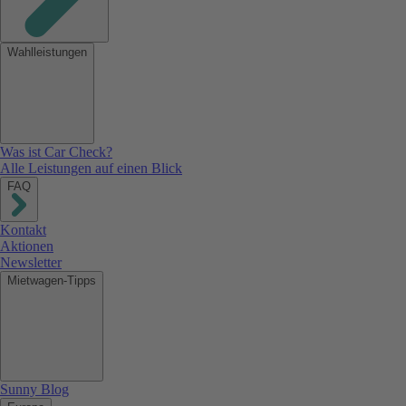
Wahlleistungen
Was ist Car Check?
Alle Leistungen auf einen Blick
FAQ
Kontakt
Aktionen
Newsletter
Mietwagen-Tipps
Sunny Blog