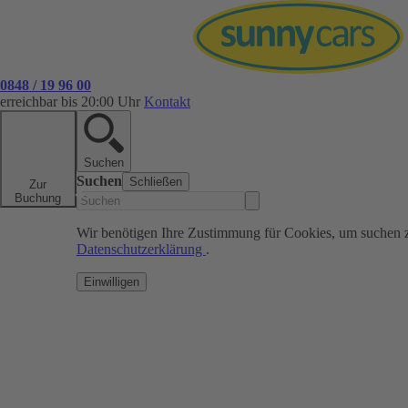
0848 / 19 96 00
erreichbar bis 20:00 Uhr
Kontakt
Suchen
Suchen
Schließen
Zur
Buchung
Wir benötigen Ihre Zustimmung für Cookies, um suchen 
Datenschutzerklärung
.
Einwilligen