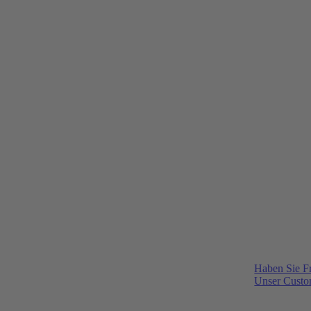
Haben Sie F
Unser Custom