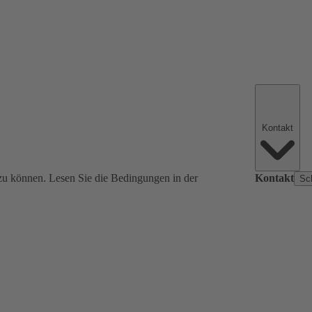
Kontakt
zu können. Lesen Sie die Bedingungen in der
Kontakt
Sc