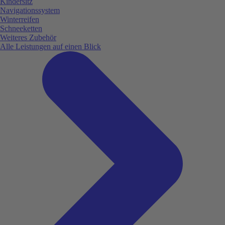
Kindersitz
Navigationssystem
Winterreifen
Schneeketten
Weiteres Zubehör
Alle Leistungen auf einen Blick