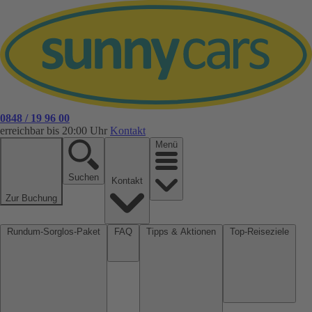
0848 / 19 96 00
erreichbar bis 20:00 Uhr
Kontakt
Menü
Suchen
Kontakt
Zur Buchung
Rundum-Sorglos-Paket
FAQ
Tipps & Aktionen
Top-Reiseziele