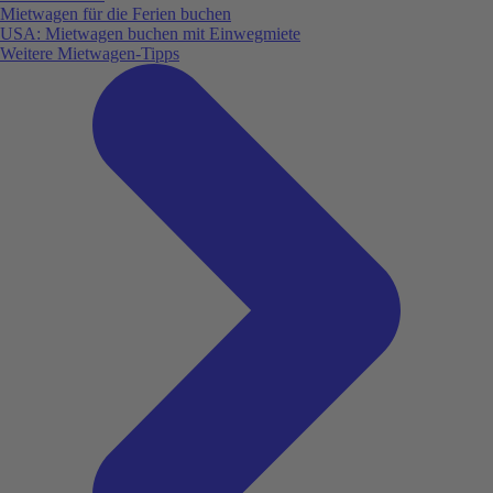
Mietwagen für die Ferien buchen
USA: Mietwagen buchen mit Einwegmiete
Weitere Mietwagen-Tipps