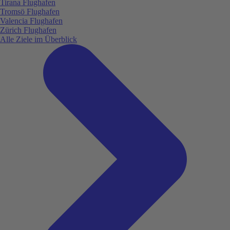
Tirana Flughafen
Tromsö Flughafen
Valencia Flughafen
Zürich Flughafen
Alle Ziele im Überblick