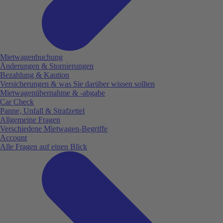
Mietwagenbuchung
Änderungen & Stornierungen
Bezahlung & Kaution
Versicherungen & was Sie darüber wissen sollten
Mietwagenübernahme & -abgabe
Car Check
Panne, Unfall & Strafzettel
Allgemeine Fragen
Verschiedene Mietwagen-Begriffe
Account
Alle Fragen auf einen Blick