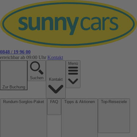
0848 / 19 96 00
erreichbar ab 09:00 Uhr
Kontakt
Menü
Suchen
Kontakt
Zur Buchung
Rundum-Sorglos-Paket
FAQ
Tipps & Aktionen
Top-Reiseziele