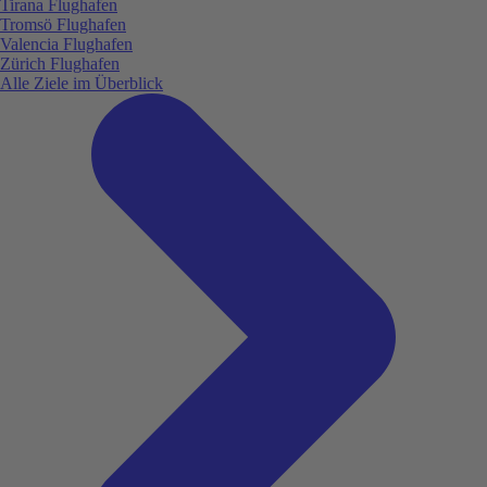
Tirana Flughafen
Tromsö Flughafen
Valencia Flughafen
Zürich Flughafen
Alle Ziele im Überblick