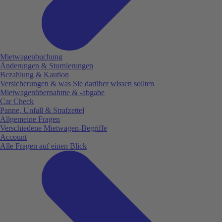
Mietwagenbuchung
Änderungen & Stornierungen
Bezahlung & Kaution
Versicherungen & was Sie darüber wissen sollten
Mietwagenübernahme & -abgabe
Car Check
Panne, Unfall & Strafzettel
Allgemeine Fragen
Verschiedene Mietwagen-Begriffe
Account
Alle Fragen auf einen Blick