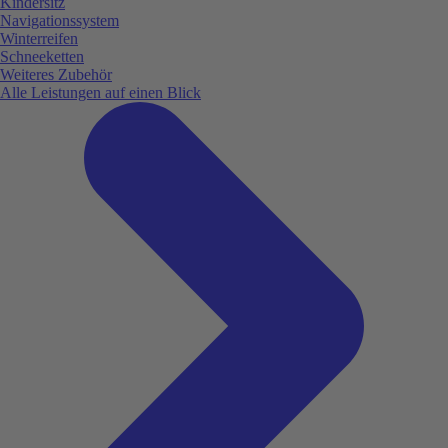
Kindersitz
Navigationssystem
Winterreifen
Schneeketten
Weiteres Zubehör
Alle Leistungen auf einen Blick