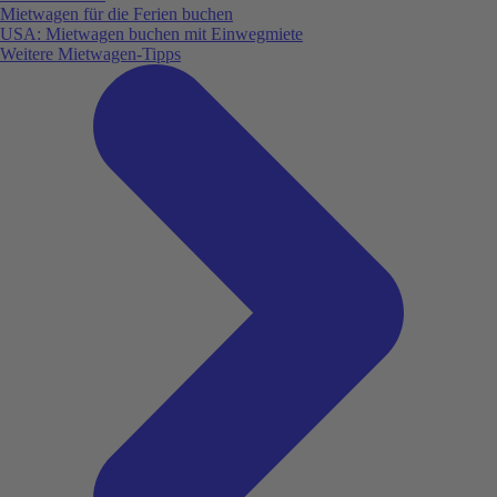
Mietwagen für die Ferien buchen
USA: Mietwagen buchen mit Einwegmiete
Weitere Mietwagen-Tipps