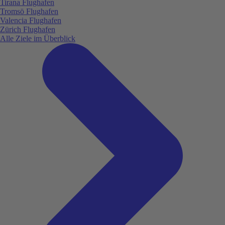
Tirana Flughafen
Tromsö Flughafen
Valencia Flughafen
Zürich Flughafen
Alle Ziele im Überblick