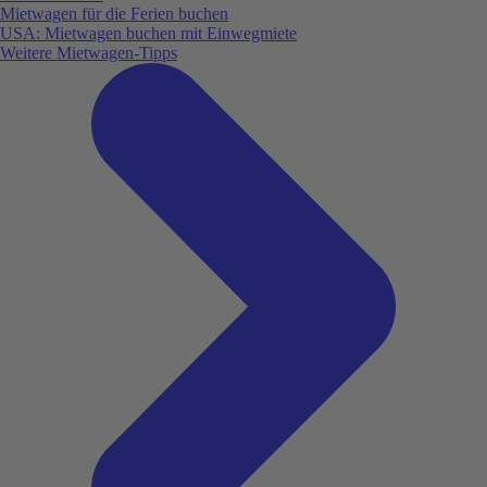
Mietwagen für die Ferien buchen
USA: Mietwagen buchen mit Einwegmiete
Weitere Mietwagen-Tipps