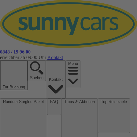
0848 / 19 96 00
erreichbar ab 09:00 Uhr
Kontakt
Menü
Suchen
Kontakt
Zur Buchung
Rundum-Sorglos-Paket
FAQ
Tipps & Aktionen
Top-Reiseziele