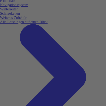
Kindersitz
Navigationssystem
Winterreifen
Schneeketten
Weiteres Zubehör
Alle Leistungen auf einen Blick