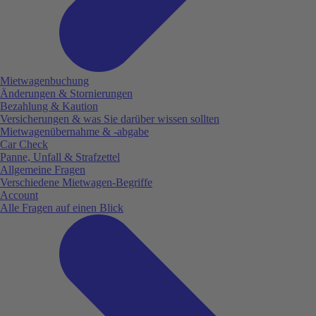
Mietwagenbuchung
Änderungen & Stornierungen
Bezahlung & Kaution
Versicherungen & was Sie darüber wissen sollten
Mietwagenübernahme & -abgabe
Car Check
Panne, Unfall & Strafzettel
Allgemeine Fragen
Verschiedene Mietwagen-Begriffe
Account
Alle Fragen auf einen Blick