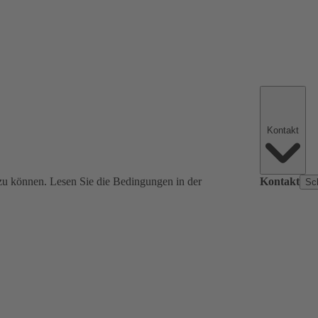
Kontakt
zu können. Lesen Sie die Bedingungen in der
Kontakt
Sc