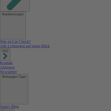
Wahlleistungen
Was ist Car Check?
Alle Leistungen auf einen Blick
FAQ
Kontakt
Aktionen
Newsletter
Mietwagen-Tipps
Sunny Blog