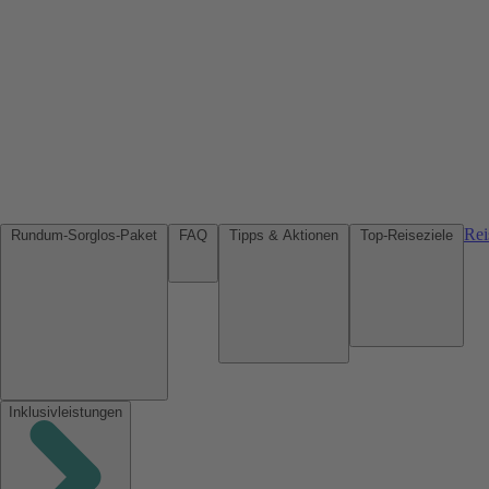
Rei
Rundum-Sorglos-Paket
FAQ
Tipps & Aktionen
Top-Reiseziele
Inklusivleistungen