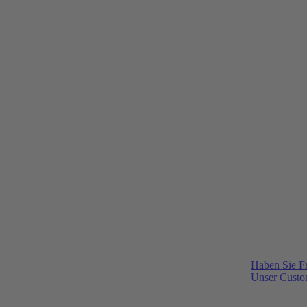
Haben Sie F
Unser Custom