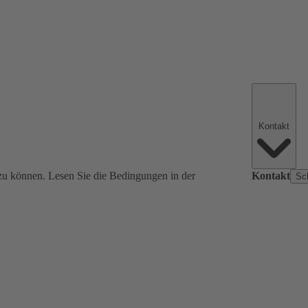
Kontakt
zu können. Lesen Sie die Bedingungen in der
Kontakt
Sc