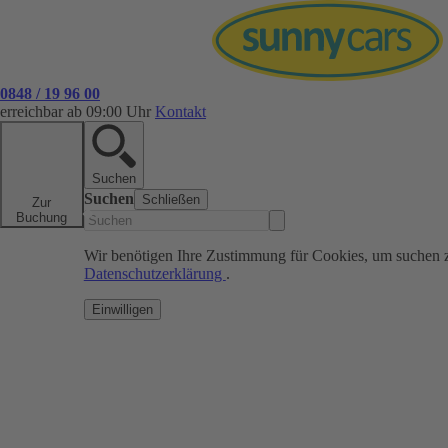
0848 / 19 96 00
erreichbar ab 09:00 Uhr
Kontakt
Suchen
Suchen
Schließen
Zur
Buchung
Wir benötigen Ihre Zustimmung für Cookies, um suchen 
Datenschutzerklärung
.
Einwilligen