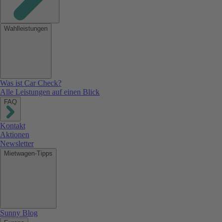
Wahlleistungen
Was ist Car Check?
Alle Leistungen auf einen Blick
FAQ
Kontakt
Aktionen
Newsletter
Mietwagen-Tipps
Sunny Blog