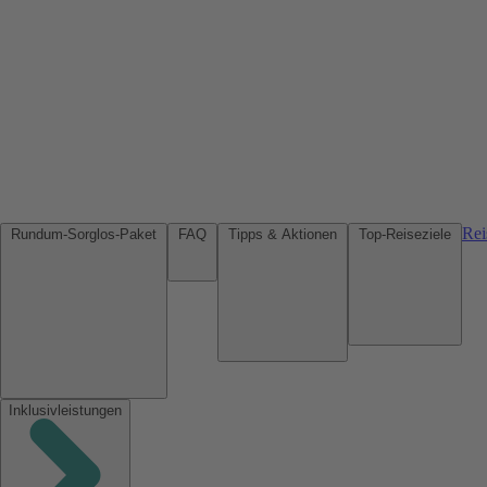
Rei
Rundum-Sorglos-Paket
FAQ
Tipps & Aktionen
Top-Reiseziele
Inklusivleistungen