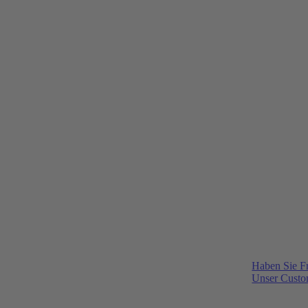
Haben Sie F
Unser Custom