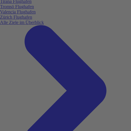
Tirana Flughafen
Tromsö Flughafen
Valencia Flughafen
Zürich Flughafen
Alle Ziele im Überblick