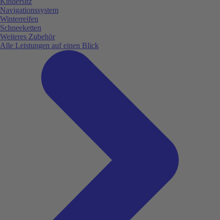
Kindersitz
Navigationssystem
Winterreifen
Schneeketten
Weiteres Zubehör
Alle Leistungen auf einen Blick