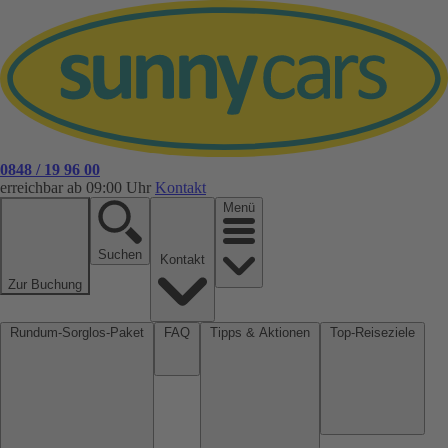
0848 / 19 96 00
erreichbar ab 09:00 Uhr
Kontakt
Menü
Suchen
Kontakt
Zur Buchung
Rundum-Sorglos-Paket
FAQ
Tipps & Aktionen
Top-Reiseziele