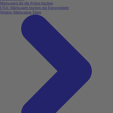
Mietwagen für die Ferien buchen
USA: Mietwagen buchen mit Einwegmiete
Weitere Mietwagen-Tipps