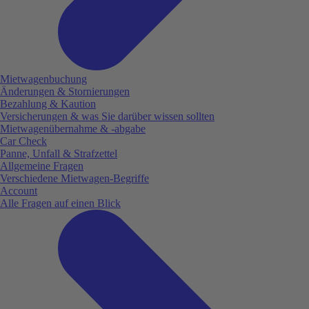
Mietwagenbuchung
Änderungen & Stornierungen
Bezahlung & Kaution
Versicherungen & was Sie darüber wissen sollten
Mietwagenübernahme & -abgabe
Car Check
Panne, Unfall & Strafzettel
Allgemeine Fragen
Verschiedene Mietwagen-Begriffe
Account
Alle Fragen auf einen Blick