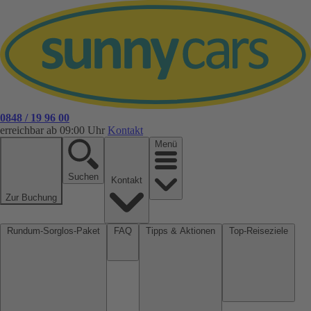
0848 / 19 96 00
erreichbar ab 09:00 Uhr
Kontakt
Menü
Suchen
Kontakt
Zur Buchung
Rundum-Sorglos-Paket
FAQ
Tipps & Aktionen
Top-Reiseziele