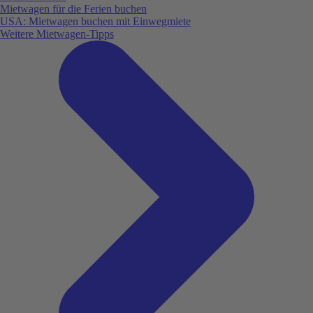
Mietwagen für die Ferien buchen
USA: Mietwagen buchen mit Einwegmiete
Weitere Mietwagen-Tipps