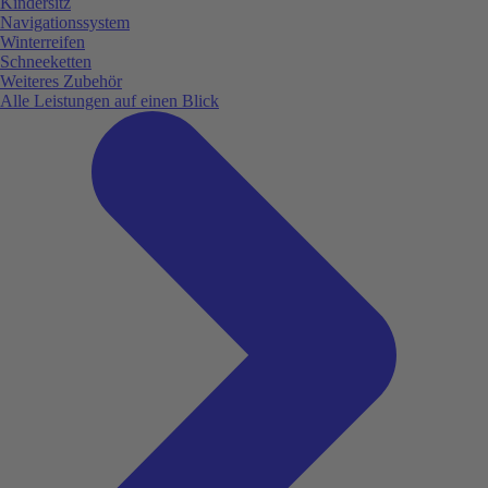
Kindersitz
Navigationssystem
Winterreifen
Schneeketten
Weiteres Zubehör
Alle Leistungen auf einen Blick