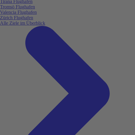
Tirana Flughafen
Tromsö Flughafen
Valencia Flughafen
Zürich Flughafen
Alle Ziele im Überblick