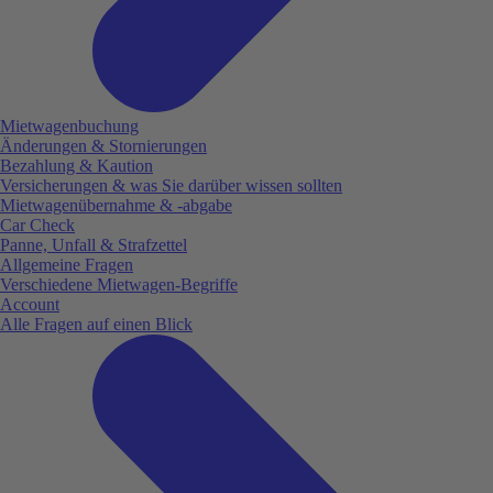
Mietwagenbuchung
Änderungen & Stornierungen
Bezahlung & Kaution
Versicherungen & was Sie darüber wissen sollten
Mietwagenübernahme & -abgabe
Car Check
Panne, Unfall & Strafzettel
Allgemeine Fragen
Verschiedene Mietwagen-Begriffe
Account
Alle Fragen auf einen Blick