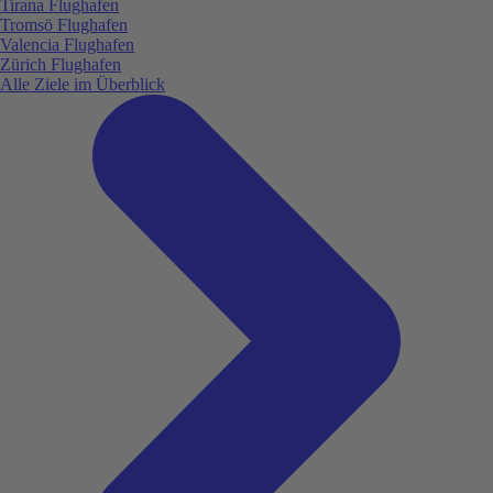
Tirana Flughafen
Tromsö Flughafen
Valencia Flughafen
Zürich Flughafen
Alle Ziele im Überblick