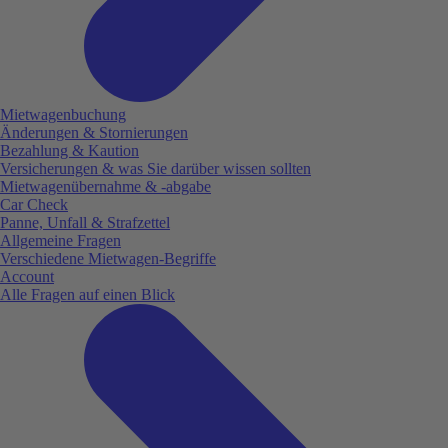
Mietwagenbuchung
Änderungen & Stornierungen
Bezahlung & Kaution
Versicherungen & was Sie darüber wissen sollten
Mietwagenübernahme & -abgabe
Car Check
Panne, Unfall & Strafzettel
Allgemeine Fragen
Verschiedene Mietwagen-Begriffe
Account
Alle Fragen auf einen Blick