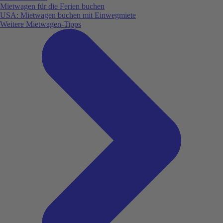
Mietwagen für die Ferien buchen
USA: Mietwagen buchen mit Einwegmiete
Weitere Mietwagen-Tipps