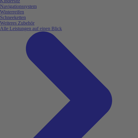
Kindersitz
Navigationssystem
Winterreifen
Schneeketten
Weiteres Zubehör
Alle Leistungen auf einen Blick