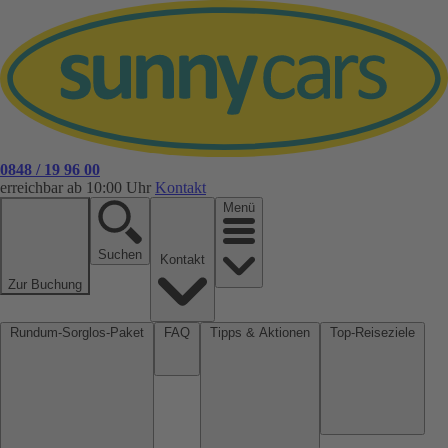
0848 / 19 96 00
erreichbar ab 10:00 Uhr
Kontakt
Menü
Suchen
Kontakt
Zur Buchung
Rundum-Sorglos-Paket
FAQ
Tipps & Aktionen
Top-Reiseziele