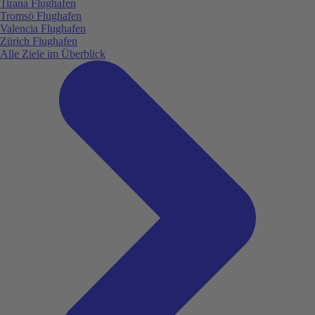
Tirana Flughafen
Tromsö Flughafen
Valencia Flughafen
Zürich Flughafen
Alle Ziele im Überblick