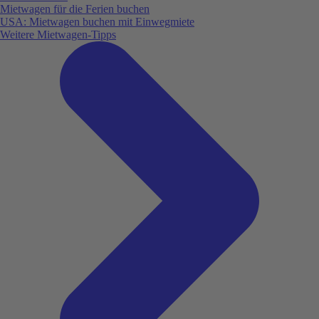
Mietwagen für die Ferien buchen
USA: Mietwagen buchen mit Einwegmiete
Weitere Mietwagen-Tipps