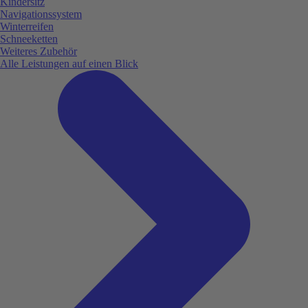
Kindersitz
Navigationssystem
Winterreifen
Schneeketten
Weiteres Zubehör
Alle Leistungen auf einen Blick