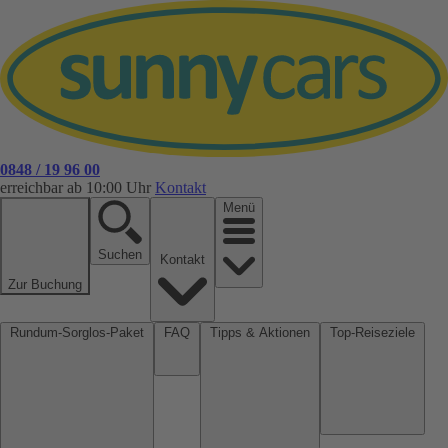
0848 / 19 96 00
erreichbar ab 10:00 Uhr
Kontakt
Menü
Suchen
Kontakt
Zur Buchung
Rundum-Sorglos-Paket
FAQ
Tipps & Aktionen
Top-Reiseziele