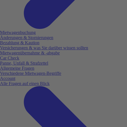
Mietwagenbuchung
Änderungen & Stornierungen
Bezahlung & Kaution
Versicherungen & was Sie darüber wissen sollten
Mietwagenübernahme & -abgabe
Car Check
Panne, Unfall & Strafzettel
Allgemeine Fragen
Verschiedene Mietwagen-Begriffe
Account
Alle Fragen auf einen Blick