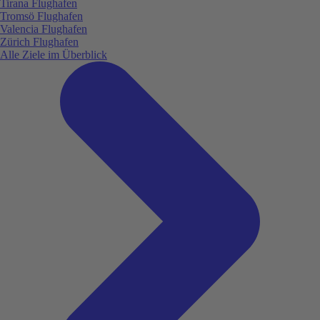
Tirana Flughafen
Tromsö Flughafen
Valencia Flughafen
Zürich Flughafen
Alle Ziele im Überblick