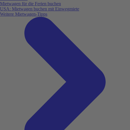
Mietwagen für die Ferien buchen
USA: Mietwagen buchen mit Einwegmiete
Weitere Mietwagen-Tipps