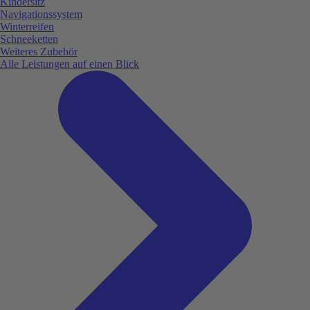
Kindersitz
Navigationssystem
Winterreifen
Schneeketten
Weiteres Zubehör
Alle Leistungen auf einen Blick