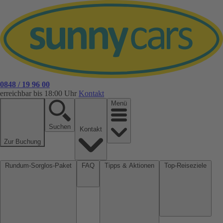
0848 / 19 96 00
erreichbar bis 18:00 Uhr
Kontakt
Menü
Suchen
Kontakt
Zur Buchung
Rundum-Sorglos-Paket
FAQ
Tipps & Aktionen
Top-Reiseziele