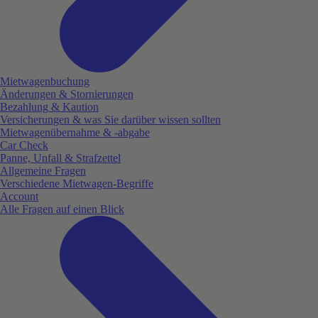
Mietwagenbuchung
Änderungen & Stornierungen
Bezahlung & Kaution
Versicherungen & was Sie darüber wissen sollten
Mietwagenübernahme & -abgabe
Car Check
Panne, Unfall & Strafzettel
Allgemeine Fragen
Verschiedene Mietwagen-Begriffe
Account
Alle Fragen auf einen Blick