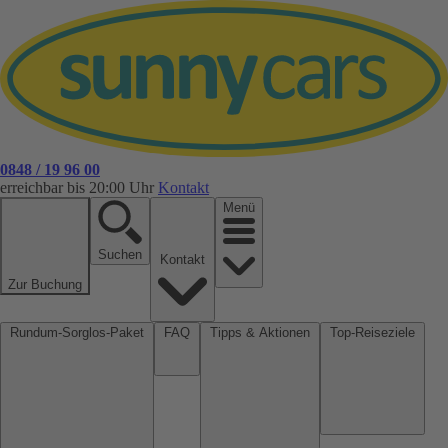
0848 / 19 96 00
erreichbar bis 20:00 Uhr
Kontakt
Menü
Suchen
Kontakt
Zur Buchung
Rundum-Sorglos-Paket
FAQ
Tipps & Aktionen
Top-Reiseziele