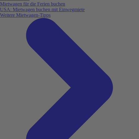
Mietwagen für die Ferien buchen
USA: Mietwagen buchen mit Einwegmiete
Weitere Mietwagen-Tipps