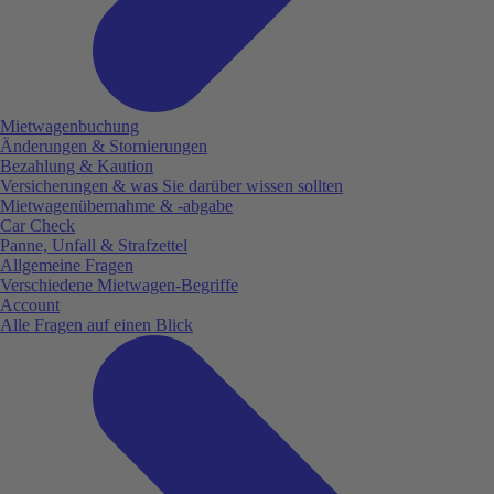
Mietwagenbuchung
Änderungen & Stornierungen
Bezahlung & Kaution
Versicherungen & was Sie darüber wissen sollten
Mietwagenübernahme & -abgabe
Car Check
Panne, Unfall & Strafzettel
Allgemeine Fragen
Verschiedene Mietwagen-Begriffe
Account
Alle Fragen auf einen Blick