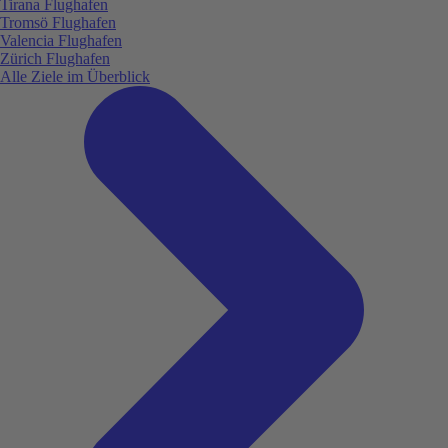
Tirana Flughafen
Tromsö Flughafen
Valencia Flughafen
Zürich Flughafen
Alle Ziele im Überblick