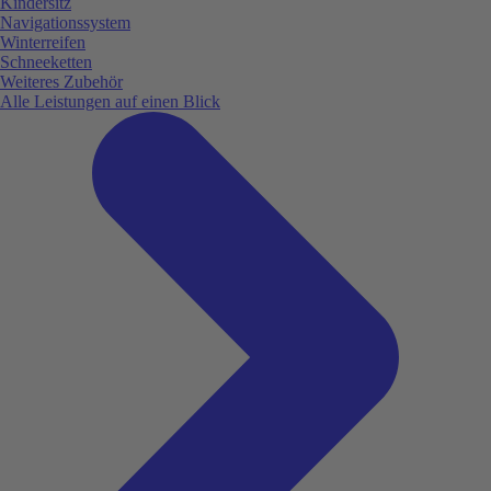
Kindersitz
Navigationssystem
Winterreifen
Schneeketten
Weiteres Zubehör
Alle Leistungen auf einen Blick