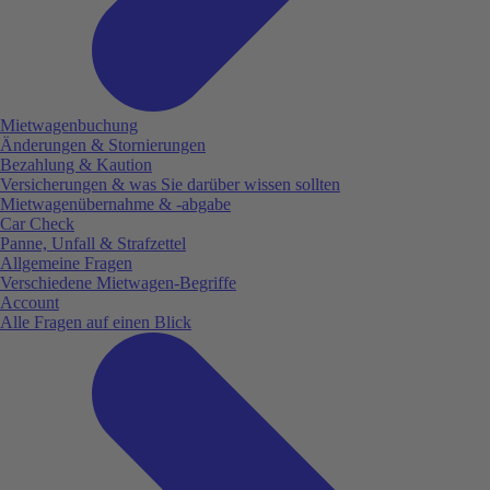
Mietwagenbuchung
Änderungen & Stornierungen
Bezahlung & Kaution
Versicherungen & was Sie darüber wissen sollten
Mietwagenübernahme & -abgabe
Car Check
Panne, Unfall & Strafzettel
Allgemeine Fragen
Verschiedene Mietwagen-Begriffe
Account
Alle Fragen auf einen Blick