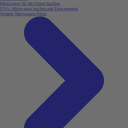
Mietwagen für die Ferien buchen
USA: Mietwagen buchen mit Einwegmiete
Weitere Mietwagen-Tipps