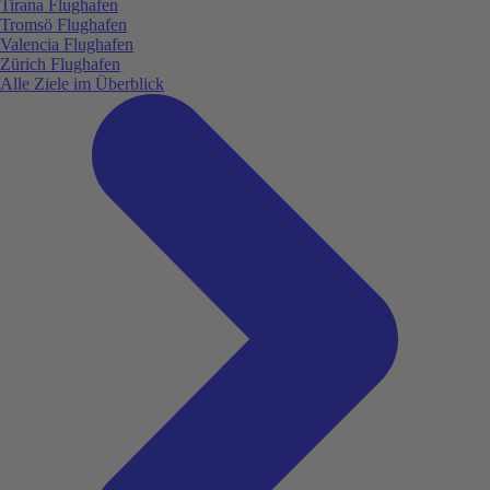
Tirana Flughafen
Tromsö Flughafen
Valencia Flughafen
Zürich Flughafen
Alle Ziele im Überblick