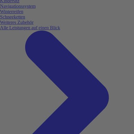
Kindersitz
Navigationssystem
Winterreifen
Schneeketten
Weiteres Zubehör
Alle Leistungen auf einen Blick