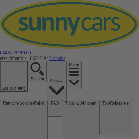
0848 / 19 96 00
erreichbar bis 18:00 Uhr
Kontakt
Menü
Suchen
Kontakt
Zur Buchung
Rundum-Sorglos-Paket
FAQ
Tipps & Aktionen
Top-Reiseziele