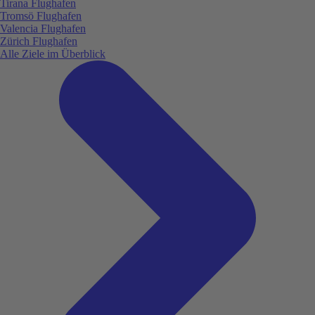
Tirana Flughafen
Tromsö Flughafen
Valencia Flughafen
Zürich Flughafen
Alle Ziele im Überblick