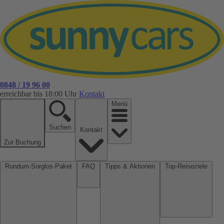
0848 / 19 96 00
erreichbar bis 18:00 Uhr
Kontakt
Menü
Suchen
Kontakt
Zur Buchung
Rundum-Sorglos-Paket
FAQ
Tipps & Aktionen
Top-Reiseziele