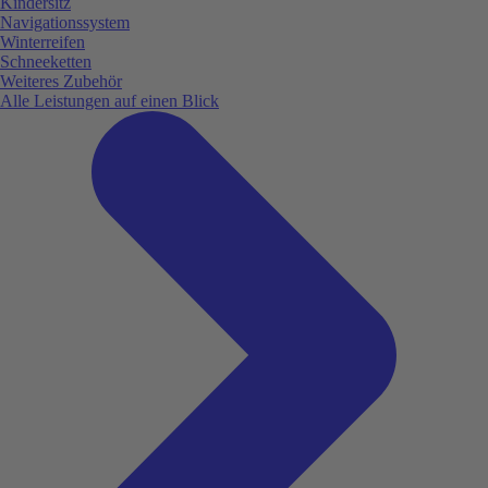
Kindersitz
Navigationssystem
Winterreifen
Schneeketten
Weiteres Zubehör
Alle Leistungen auf einen Blick