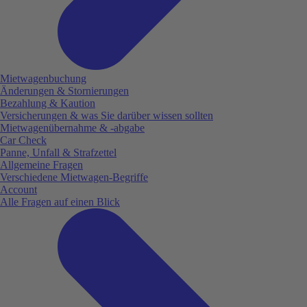
Mietwagenbuchung
Änderungen & Stornierungen
Bezahlung & Kaution
Versicherungen & was Sie darüber wissen sollten
Mietwagenübernahme & -abgabe
Car Check
Panne, Unfall & Strafzettel
Allgemeine Fragen
Verschiedene Mietwagen-Begriffe
Account
Alle Fragen auf einen Blick