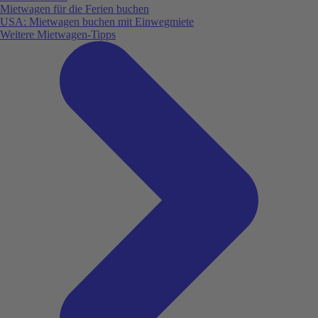
Mietwagen für die Ferien buchen
USA: Mietwagen buchen mit Einwegmiete
Weitere Mietwagen-Tipps