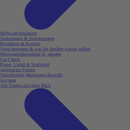
Mietwagenbuchung
Änderungen & Stornierungen
Bezahlung & Kaution
Versicherungen & was Sie darüber wissen sollten
Mietwagenübernahme & -abgabe
Car Check
Panne, Unfall & Strafzettel
Allgemeine Fragen
Verschiedene Mietwagen-Begriffe
Account
Alle Fragen auf einen Blick