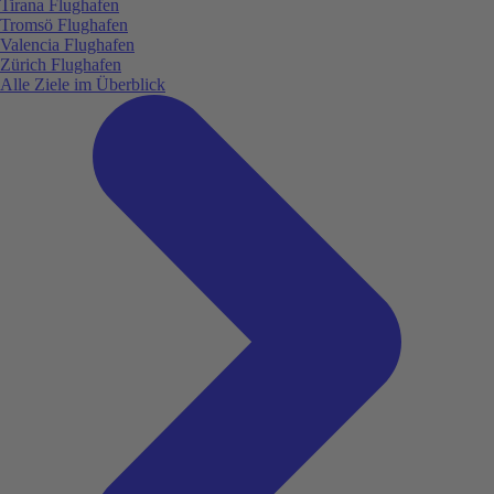
Tirana Flughafen
Tromsö Flughafen
Valencia Flughafen
Zürich Flughafen
Alle Ziele im Überblick