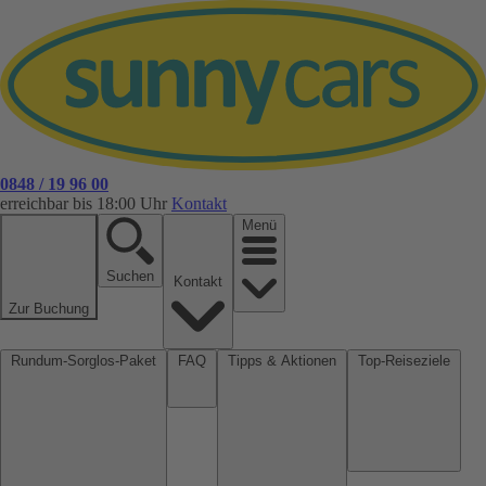
0848 / 19 96 00
erreichbar bis 18:00 Uhr
Kontakt
Menü
Suchen
Kontakt
Zur Buchung
Rundum-Sorglos-Paket
FAQ
Tipps & Aktionen
Top-Reiseziele