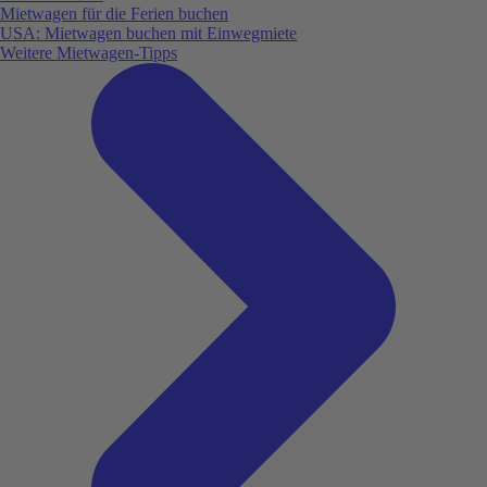
Mietwagen für die Ferien buchen
USA: Mietwagen buchen mit Einwegmiete
Weitere Mietwagen-Tipps