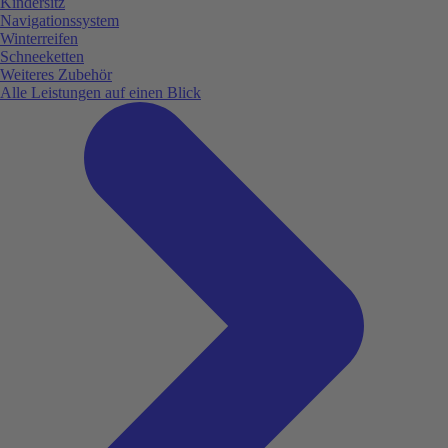
Kindersitz
Navigationssystem
Winterreifen
Schneeketten
Weiteres Zubehör
Alle Leistungen auf einen Blick