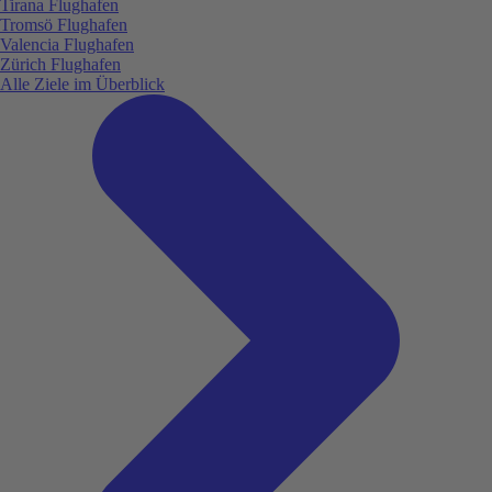
Tirana Flughafen
Tromsö Flughafen
Valencia Flughafen
Zürich Flughafen
Alle Ziele im Überblick