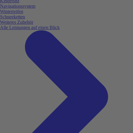
Kindersitz
Navigationssystem
Winterreifen
Schneeketten
Weiteres Zubehör
Alle Leistungen auf einen Blick