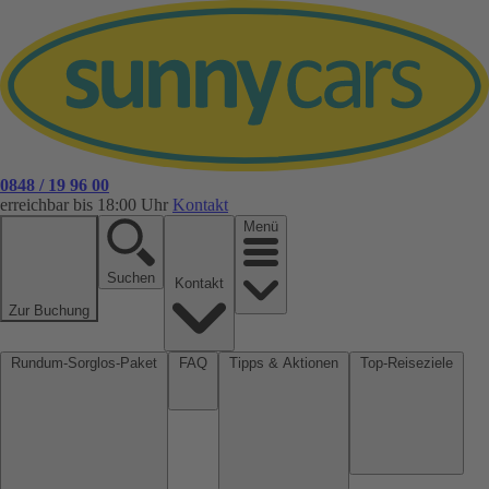
0848 / 19 96 00
erreichbar bis 18:00 Uhr
Kontakt
Menü
Suchen
Kontakt
Zur Buchung
Rundum-Sorglos-Paket
FAQ
Tipps & Aktionen
Top-Reiseziele