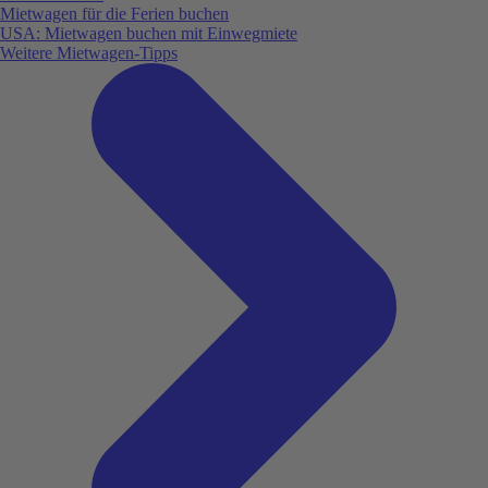
Mietwagen für die Ferien buchen
USA: Mietwagen buchen mit Einwegmiete
Weitere Mietwagen-Tipps