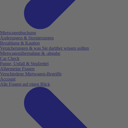
Mietwagenbuchung
Änderungen & Stornierungen
Bezahlung & Kaution
Versicherungen & was Sie darüber wissen sollten
Mietwagenübernahme & -abgabe
Car Check
Panne, Unfall & Strafzettel
Allgemeine Fragen
Verschiedene Mietwagen-Begriffe
Account
Alle Fragen auf einen Blick