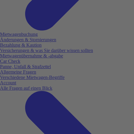
Mietwagenbuchung
Änderungen & Stornierungen
Bezahlung & Kaution
Versicherungen & was Sie darüber wissen sollten
Mietwagenübernahme & -abgabe
Car Check
Panne, Unfall & Strafzettel
Allgemeine Fragen
Verschiedene Mietwagen-Begriffe
Account
Alle Fragen auf einen Blick