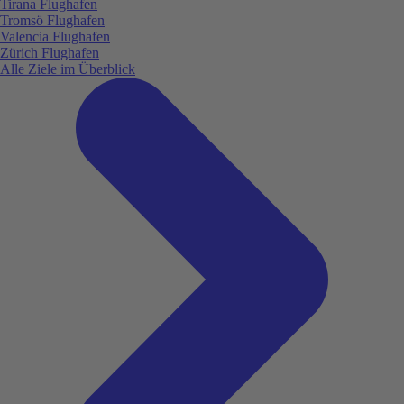
Tirana Flughafen
Tromsö Flughafen
Valencia Flughafen
Zürich Flughafen
Alle Ziele im Überblick