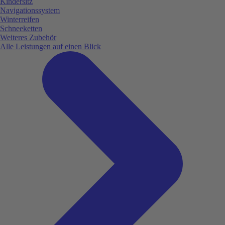
Kindersitz
Navigationssystem
Winterreifen
Schneeketten
Weiteres Zubehör
Alle Leistungen auf einen Blick