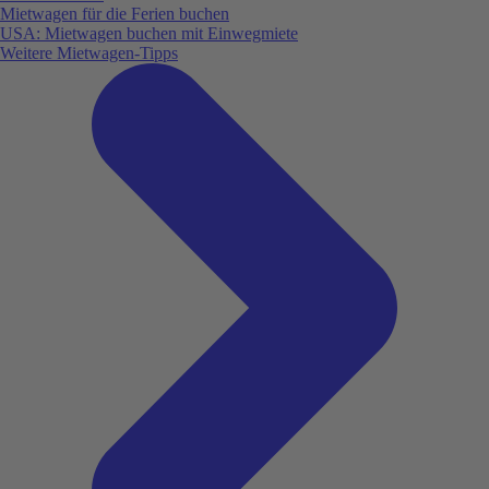
Mietwagen für die Ferien buchen
USA: Mietwagen buchen mit Einwegmiete
Weitere Mietwagen-Tipps