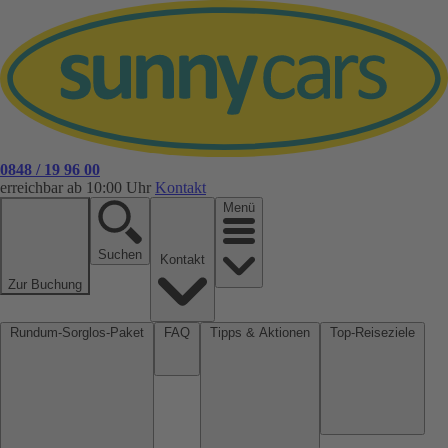
0848 / 19 96 00
erreichbar ab 10:00 Uhr
Kontakt
Menü
Suchen
Kontakt
Zur Buchung
Rundum-Sorglos-Paket
FAQ
Tipps & Aktionen
Top-Reiseziele