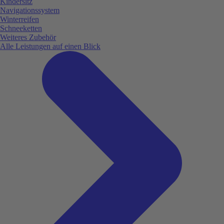
Kindersitz
Navigationssystem
Winterreifen
Schneeketten
Weiteres Zubehör
Alle Leistungen auf einen Blick