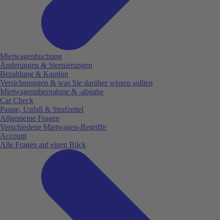
Mietwagenbuchung
Änderungen & Stornierungen
Bezahlung & Kaution
Versicherungen & was Sie darüber wissen sollten
Mietwagenübernahme & -abgabe
Car Check
Panne, Unfall & Strafzettel
Allgemeine Fragen
Verschiedene Mietwagen-Begriffe
Account
Alle Fragen auf einen Blick