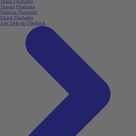
Tirana Flughafen
Tromsö Flughafen
Valencia Flughafen
Zürich Flughafen
Alle Ziele im Überblick