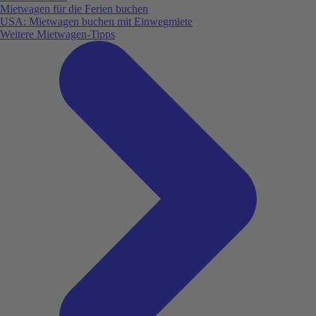
Mietwagen für die Ferien buchen
USA: Mietwagen buchen mit Einwegmiete
Weitere Mietwagen-Tipps