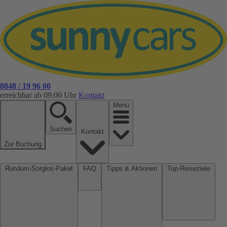
0848 / 19 96 00
erreichbar ab 09:00 Uhr
Kontakt
Menü
Suchen
Kontakt
Zur Buchung
Rundum-Sorglos-Paket
FAQ
Tipps & Aktionen
Top-Reiseziele