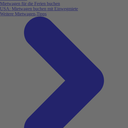
Mietwagen für die Ferien buchen
USA: Mietwagen buchen mit Einwegmiete
Weitere Mietwagen-Tipps