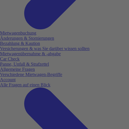
Mietwagenbuchung
Änderungen & Stornierungen
Bezahlung & Kaution
Versicherungen & was Sie darüber wissen sollten
Mietwagenübernahme & -abgabe
Car Check
Panne, Unfall & Strafzettel
Allgemeine Fragen
Verschiedene Mietwagen-Begriffe
Account
Alle Fragen auf einen Blick