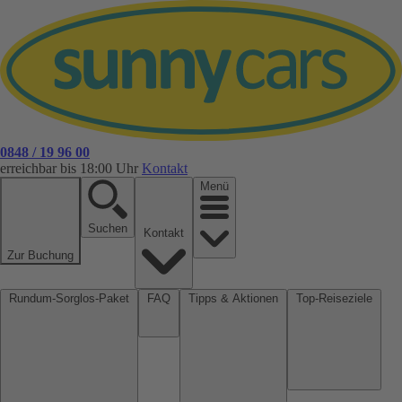
0848 / 19 96 00
erreichbar bis 18:00 Uhr
Kontakt
Menü
Suchen
Kontakt
Zur Buchung
Rundum-Sorglos-Paket
FAQ
Tipps & Aktionen
Top-Reiseziele