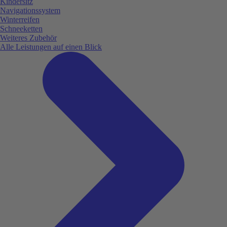
Kindersitz
Navigationssystem
Winterreifen
Schneeketten
Weiteres Zubehör
Alle Leistungen auf einen Blick