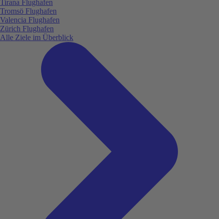
Tirana Flughafen
Tromsö Flughafen
Valencia Flughafen
Zürich Flughafen
Alle Ziele im Überblick