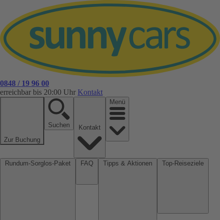
0848 / 19 96 00
erreichbar bis 20:00 Uhr
Kontakt
Menü
Suchen
Kontakt
Zur Buchung
Rundum-Sorglos-Paket
FAQ
Tipps & Aktionen
Top-Reiseziele