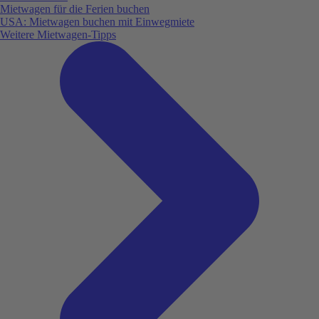
Mietwagen für die Ferien buchen
USA: Mietwagen buchen mit Einwegmiete
Weitere Mietwagen-Tipps