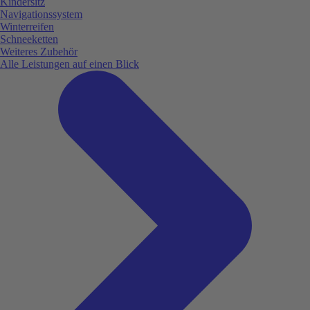
Kindersitz
Navigationssystem
Winterreifen
Schneeketten
Weiteres Zubehör
Alle Leistungen auf einen Blick