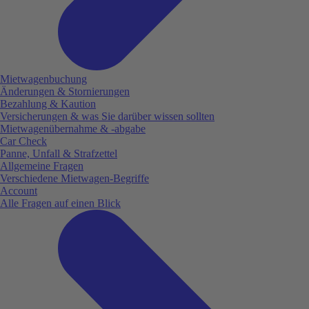
Mietwagenbuchung
Änderungen & Stornierungen
Bezahlung & Kaution
Versicherungen & was Sie darüber wissen sollten
Mietwagenübernahme & -abgabe
Car Check
Panne, Unfall & Strafzettel
Allgemeine Fragen
Verschiedene Mietwagen-Begriffe
Account
Alle Fragen auf einen Blick