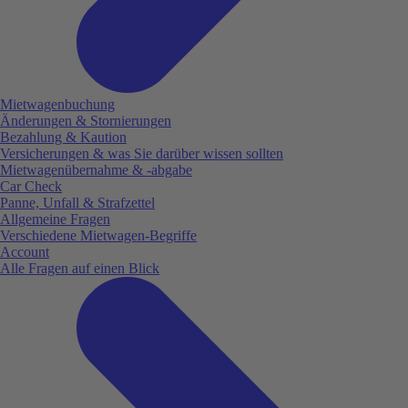
Mietwagenbuchung
Änderungen & Stornierungen
Bezahlung & Kaution
Versicherungen & was Sie darüber wissen sollten
Mietwagenübernahme & -abgabe
Car Check
Panne, Unfall & Strafzettel
Allgemeine Fragen
Verschiedene Mietwagen-Begriffe
Account
Alle Fragen auf einen Blick