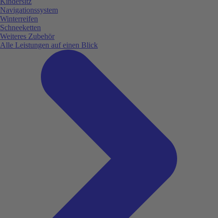
Kindersitz
Navigationssystem
Winterreifen
Schneeketten
Weiteres Zubehör
Alle Leistungen auf einen Blick