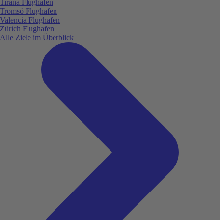
Tirana Flughafen
Tromsö Flughafen
Valencia Flughafen
Zürich Flughafen
Alle Ziele im Überblick