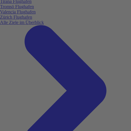
Tirana Flughafen
Tromsö Flughafen
Valencia Flughafen
Zürich Flughafen
Alle Ziele im Überblick