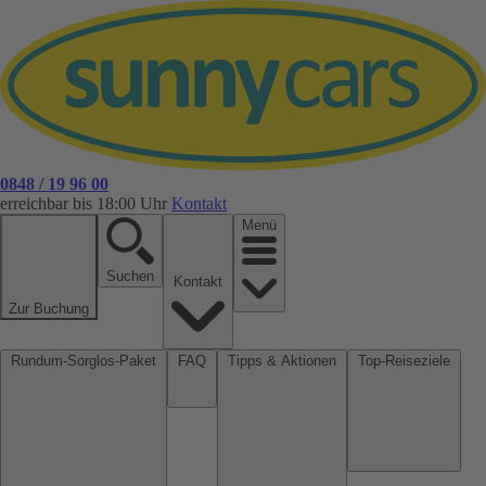
0848 / 19 96 00
erreichbar bis 18:00 Uhr
Kontakt
Menü
Suchen
Kontakt
Zur Buchung
Rundum-Sorglos-Paket
FAQ
Tipps & Aktionen
Top-Reiseziele