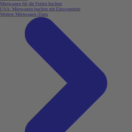
Mietwagen für die Ferien buchen
USA: Mietwagen buchen mit Einwegmiete
Weitere Mietwagen-Tipps