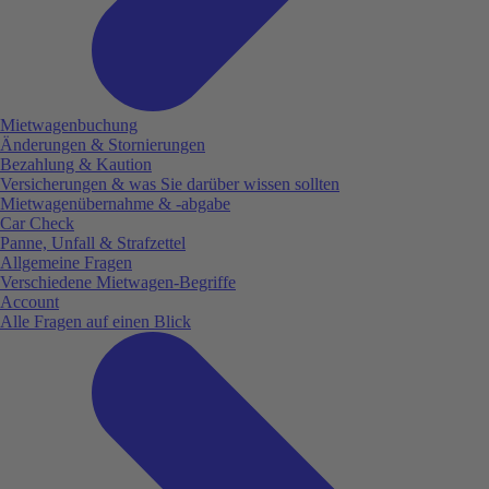
Mietwagenbuchung
Änderungen & Stornierungen
Bezahlung & Kaution
Versicherungen & was Sie darüber wissen sollten
Mietwagenübernahme & -abgabe
Car Check
Panne, Unfall & Strafzettel
Allgemeine Fragen
Verschiedene Mietwagen-Begriffe
Account
Alle Fragen auf einen Blick