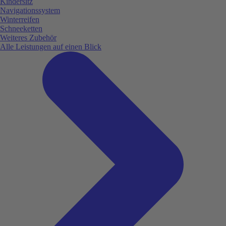
Kindersitz
Navigationssystem
Winterreifen
Schneeketten
Weiteres Zubehör
Alle Leistungen auf einen Blick