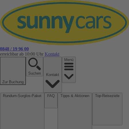
0848 / 19 96 00
erreichbar ab 10:00 Uhr
Kontakt
Menü
Suchen
Kontakt
Zur Buchung
Rundum-Sorglos-Paket
FAQ
Tipps & Aktionen
Top-Reiseziele