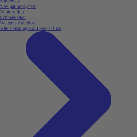
Kindersitz
Navigationssystem
Winterreifen
Schneeketten
Weiteres Zubehör
Alle Leistungen auf einen Blick