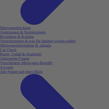
Mietwagenbuchung
Änderungen & Stornierungen
Bezahlung & Kaution
Versicherungen & was Sie darüber wissen sollten
Mietwagenübernahme & -abgabe
Car Check
Panne, Unfall & Strafzettel
Allgemeine Fragen
Verschiedene Mietwagen-Begriffe
Account
Alle Fragen auf einen Blick