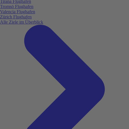
Tirana Flughafen
Tromsö Flughafen
Valencia Flughafen
Zürich Flughafen
Alle Ziele im Überblick