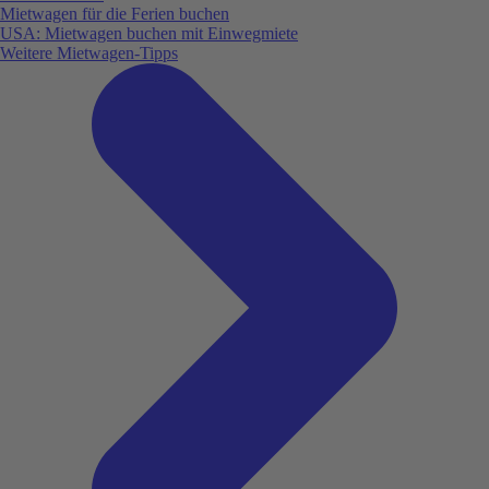
Mietwagen für die Ferien buchen
USA: Mietwagen buchen mit Einwegmiete
Weitere Mietwagen-Tipps