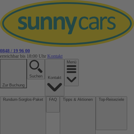
0848 / 19 96 00
erreichbar bis 18:00 Uhr
Kontakt
Menü
Suchen
Kontakt
Zur Buchung
Rundum-Sorglos-Paket
FAQ
Tipps & Aktionen
Top-Reiseziele