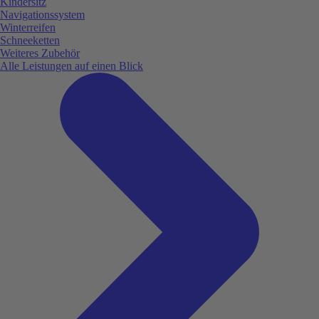
Kindersitz
Navigationssystem
Winterreifen
Schneeketten
Weiteres Zubehör
Alle Leistungen auf einen Blick