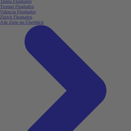
Tirana Flughafen
Tromsö Flughafen
Valencia Flughafen
Zürich Flughafen
Alle Ziele im Überblick