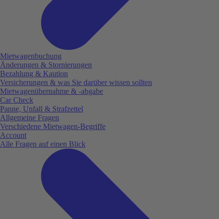
Mietwagenbuchung
Änderungen & Stornierungen
Bezahlung & Kaution
Versicherungen & was Sie darüber wissen sollten
Mietwagenübernahme & -abgabe
Car Check
Panne, Unfall & Strafzettel
Allgemeine Fragen
Verschiedene Mietwagen-Begriffe
Account
Alle Fragen auf einen Blick