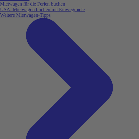
Mietwagen für die Ferien buchen
USA: Mietwagen buchen mit Einwegmiete
Weitere Mietwagen-Tipps