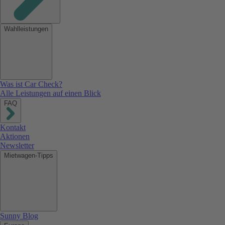
Wahlleistungen
Was ist Car Check?
Alle Leistungen auf einen Blick
FAQ
Kontakt
Aktionen
Newsletter
Mietwagen-Tipps
Sunny Blog