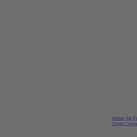
Haben Sie F
Unser Custom