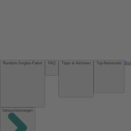
Rei
Rundum-Sorglos-Paket
FAQ
Tipps & Aktionen
Top-Reiseziele
Inklusivleistungen