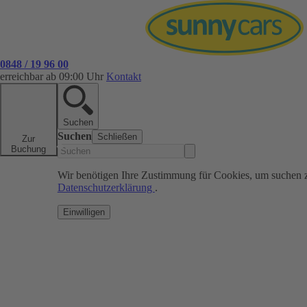
0848 / 19 96 00
erreichbar ab 09:00 Uhr
Kontakt
Suchen
Suchen
Schließen
Zur
Buchung
Wir benötigen Ihre Zustimmung für Cookies, um suchen 
Datenschutzerklärung
.
Einwilligen