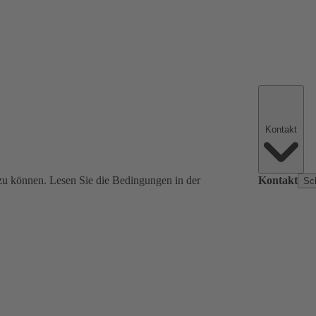
Kontakt
zu können. Lesen Sie die Bedingungen in der
Kontakt
Sc