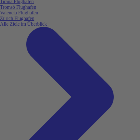
Tirana Flughafen
Tromsö Flughafen
Valencia Flughafen
Zürich Flughafen
Alle Ziele im Überblick