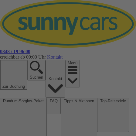
0848 / 19 96 00
erreichbar ab 09:00 Uhr
Kontakt
Menü
Suchen
Kontakt
Zur Buchung
Rundum-Sorglos-Paket
FAQ
Tipps & Aktionen
Top-Reiseziele