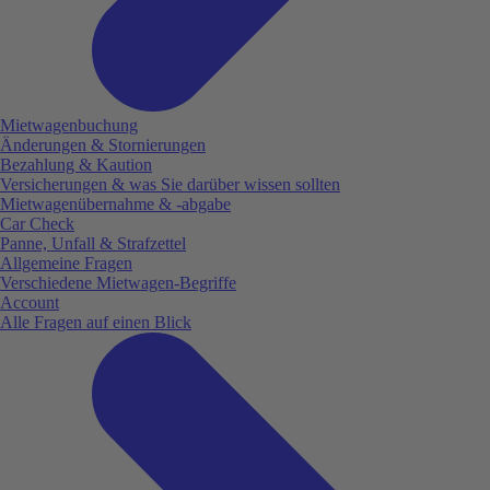
Mietwagenbuchung
Änderungen & Stornierungen
Bezahlung & Kaution
Versicherungen & was Sie darüber wissen sollten
Mietwagenübernahme & -abgabe
Car Check
Panne, Unfall & Strafzettel
Allgemeine Fragen
Verschiedene Mietwagen-Begriffe
Account
Alle Fragen auf einen Blick