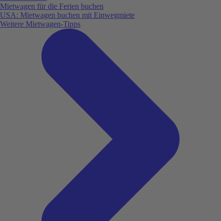
Mietwagen für die Ferien buchen
USA: Mietwagen buchen mit Einwegmiete
Weitere Mietwagen-Tipps