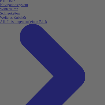
Kindersitz
Navigationssystem
Winterreifen
Schneeketten
Weiteres Zubehör
Alle Leistungen auf einen Blick