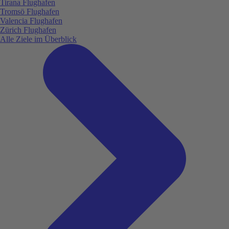
Tirana Flughafen
Tromsö Flughafen
Valencia Flughafen
Zürich Flughafen
Alle Ziele im Überblick