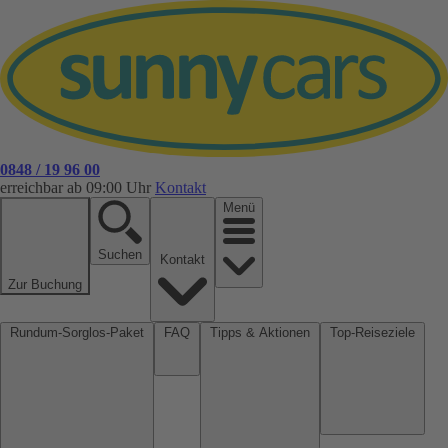
0848 / 19 96 00
erreichbar ab 09:00 Uhr
Kontakt
Menü
Suchen
Kontakt
Zur Buchung
Rundum-Sorglos-Paket
FAQ
Tipps & Aktionen
Top-Reiseziele