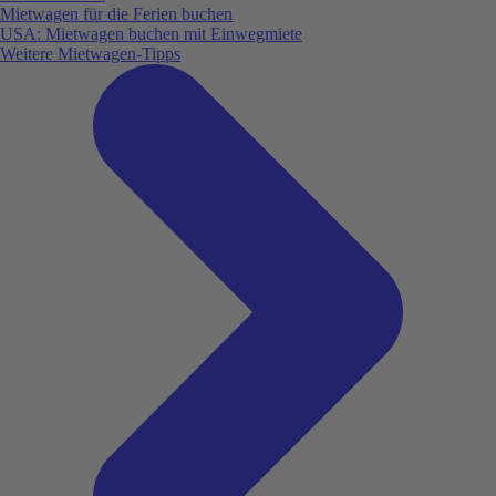
Mietwagen für die Ferien buchen
USA: Mietwagen buchen mit Einwegmiete
Weitere Mietwagen-Tipps