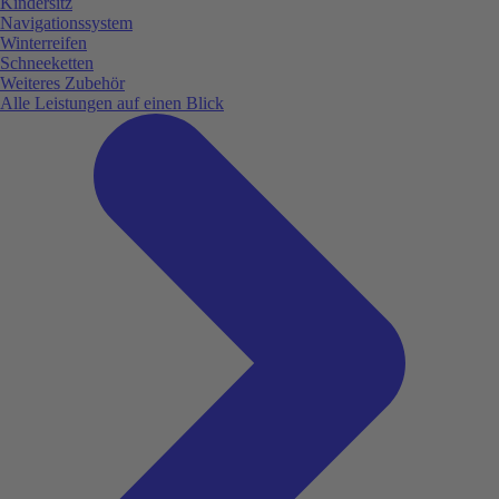
Kindersitz
Navigationssystem
Winterreifen
Schneeketten
Weiteres Zubehör
Alle Leistungen auf einen Blick