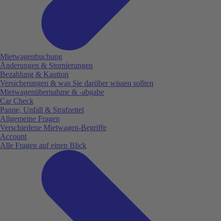
Mietwagenbuchung
Änderungen & Stornierungen
Bezahlung & Kaution
Versicherungen & was Sie darüber wissen sollten
Mietwagenübernahme & -abgabe
Car Check
Panne, Unfall & Strafzettel
Allgemeine Fragen
Verschiedene Mietwagen-Begriffe
Account
Alle Fragen auf einen Blick