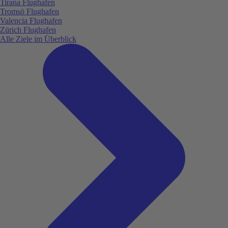
Tirana Flughafen
Tromsö Flughafen
Valencia Flughafen
Zürich Flughafen
Alle Ziele im Überblick