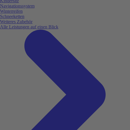
Kindersitz
Navigationssystem
Winterreifen
Schneeketten
Weiteres Zubehör
Alle Leistungen auf einen Blick