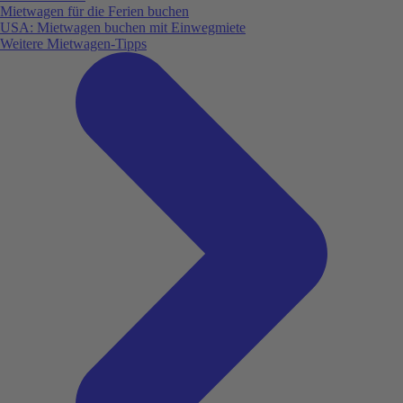
Mietwagen für die Ferien buchen
USA: Mietwagen buchen mit Einwegmiete
Weitere Mietwagen-Tipps