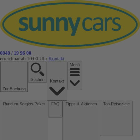
0848 / 19 96 00
erreichbar ab 10:00 Uhr
Kontakt
Menü
Suchen
Kontakt
Zur Buchung
Rundum-Sorglos-Paket
FAQ
Tipps & Aktionen
Top-Reiseziele