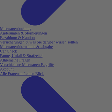
Mietwagenbuchung
Änderungen & Stornierungen
Bezahlung & Kaution
Versicherungen & was Sie darüber wissen sollten
Mietwagenübernahme & -abgabe
Car Check
Panne, Unfall & Strafzettel
Allgemeine Fragen
Verschiedene Mietwagen-Begriffe
Account
Alle Fragen auf einen Blick