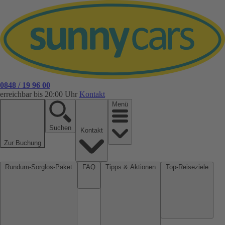
0848 / 19 96 00
erreichbar bis 20:00 Uhr
Kontakt
Menü
Suchen
Kontakt
Zur Buchung
Rundum-Sorglos-Paket
FAQ
Tipps & Aktionen
Top-Reiseziele