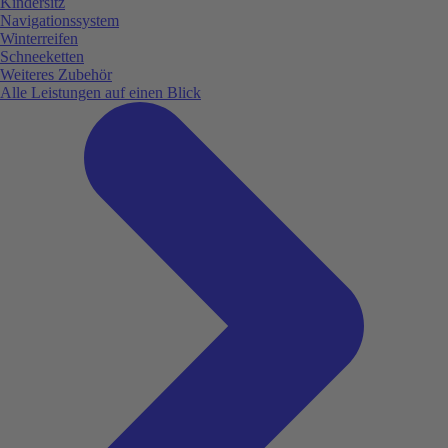
Kindersitz
Navigationssystem
Winterreifen
Schneeketten
Weiteres Zubehör
Alle Leistungen auf einen Blick