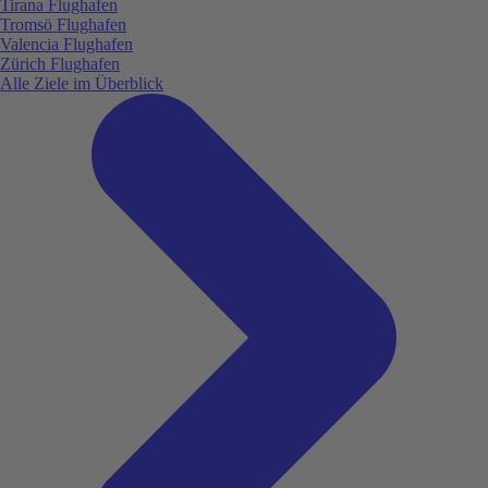
Tirana Flughafen
Tromsö Flughafen
Valencia Flughafen
Zürich Flughafen
Alle Ziele im Überblick