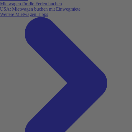
Mietwagen für die Ferien buchen
USA: Mietwagen buchen mit Einwegmiete
Weitere Mietwagen-Tipps