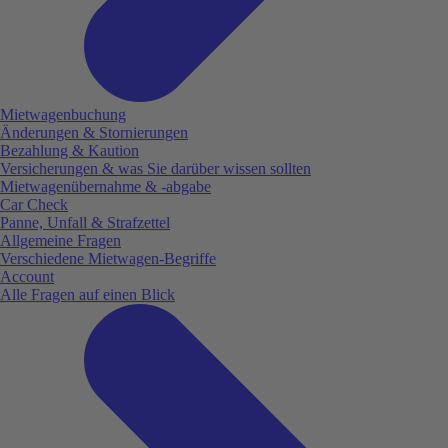
Mietwagenbuchung
Änderungen & Stornierungen
Bezahlung & Kaution
Versicherungen & was Sie darüber wissen sollten
Mietwagenübernahme & -abgabe
Car Check
Panne, Unfall & Strafzettel
Allgemeine Fragen
Verschiedene Mietwagen-Begriffe
Account
Alle Fragen auf einen Blick