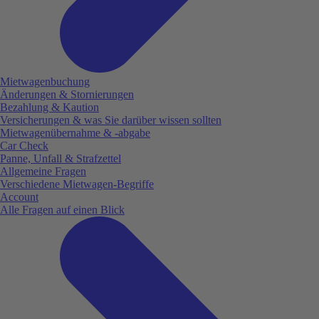
Mietwagenbuchung
Änderungen & Stornierungen
Bezahlung & Kaution
Versicherungen & was Sie darüber wissen sollten
Mietwagenübernahme & -abgabe
Car Check
Panne, Unfall & Strafzettel
Allgemeine Fragen
Verschiedene Mietwagen-Begriffe
Account
Alle Fragen auf einen Blick