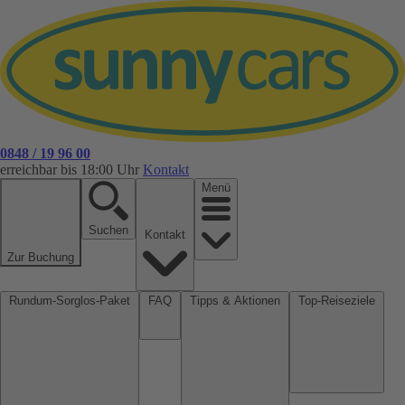
0848 / 19 96 00
erreichbar bis 18:00 Uhr
Kontakt
Menü
Suchen
Kontakt
Zur Buchung
Rundum-Sorglos-Paket
FAQ
Tipps & Aktionen
Top-Reiseziele