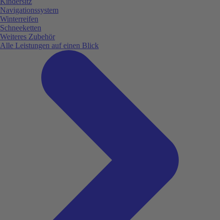
Kindersitz
Navigationssystem
Winterreifen
Schneeketten
Weiteres Zubehör
Alle Leistungen auf einen Blick