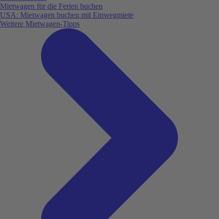
Mietwagen für die Ferien buchen
USA: Mietwagen buchen mit Einwegmiete
Weitere Mietwagen-Tipps