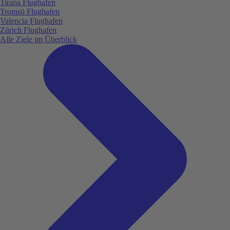
Tirana Flughafen
Tromsö Flughafen
Valencia Flughafen
Zürich Flughafen
Alle Ziele im Überblick