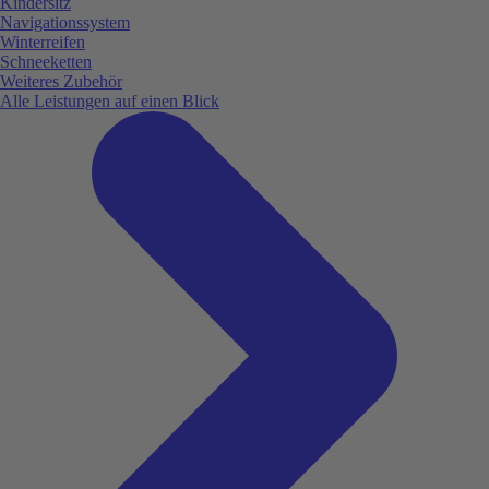
Kindersitz
Navigationssystem
Winterreifen
Schneeketten
Weiteres Zubehör
Alle Leistungen auf einen Blick