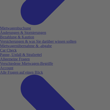
Mietwagenbuchung
Änderungen & Stornierungen
Bezahlung & Kaution
Versicherungen & was Sie darüber wissen sollten
Mietwagenübernahme & -abgabe
Car Check
Panne, Unfall & Strafzettel
Allgemeine Fragen
Verschiedene Mietwagen-Begriffe
Account
Alle Fragen auf einen Blick