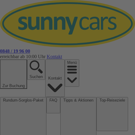
0848 / 19 96 00
erreichbar ab 10:00 Uhr
Kontakt
Menü
Suchen
Kontakt
Zur Buchung
Rundum-Sorglos-Paket
FAQ
Tipps & Aktionen
Top-Reiseziele