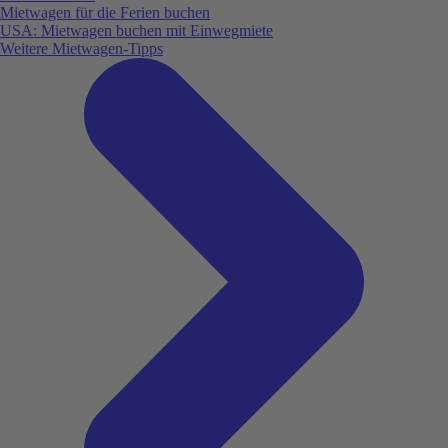
Mietwagen für die Ferien buchen
USA: Mietwagen buchen mit Einwegmiete
Weitere Mietwagen-Tipps