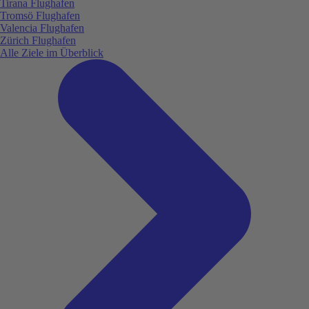
Tirana Flughafen
Tromsö Flughafen
Valencia Flughafen
Zürich Flughafen
Alle Ziele im Überblick