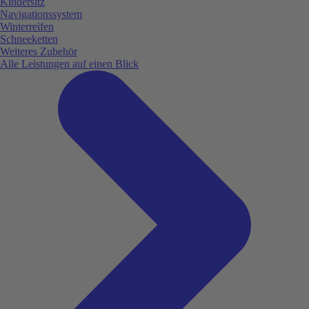
Kindersitz
Navigationssystem
Winterreifen
Schneeketten
Weiteres Zubehör
Alle Leistungen auf einen Blick