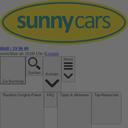
0848 / 19 96 00
erreichbar ab 10:00 Uhr
Kontakt
Menü
Suchen
Kontakt
Zur Buchung
Rundum-Sorglos-Paket
FAQ
Tipps & Aktionen
Top-Reiseziele