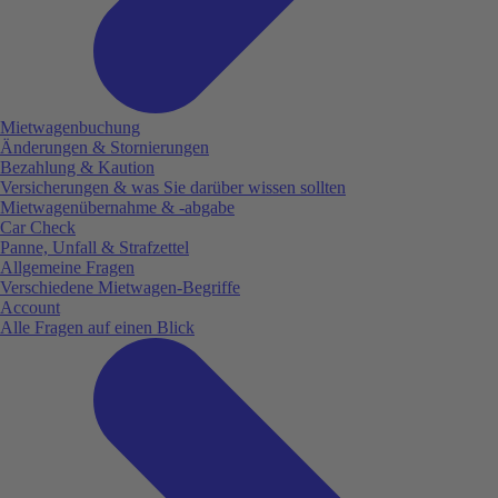
Mietwagenbuchung
Änderungen & Stornierungen
Bezahlung & Kaution
Versicherungen & was Sie darüber wissen sollten
Mietwagenübernahme & -abgabe
Car Check
Panne, Unfall & Strafzettel
Allgemeine Fragen
Verschiedene Mietwagen-Begriffe
Account
Alle Fragen auf einen Blick