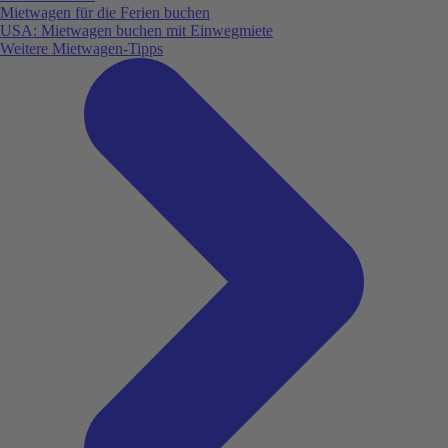
Mietwagen für die Ferien buchen
USA: Mietwagen buchen mit Einwegmiete
Weitere Mietwagen-Tipps