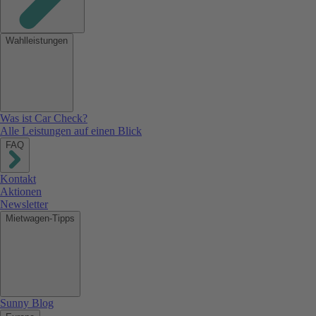
Wahlleistungen
Was ist Car Check?
Alle Leistungen auf einen Blick
FAQ
Kontakt
Aktionen
Newsletter
Mietwagen-Tipps
Sunny Blog