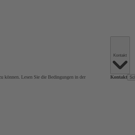
Kontakt
zu können. Lesen Sie die Bedingungen in der
Kontakt
Sc