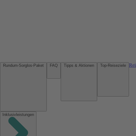
Rei
Rundum-Sorglos-Paket
FAQ
Tipps & Aktionen
Top-Reiseziele
Inklusivleistungen