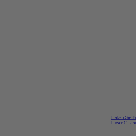
Haben Sie F
Unser Custom