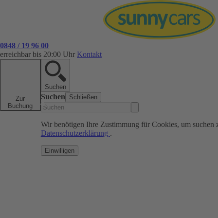
0848 / 19 96 00
erreichbar bis 20:00 Uhr
Kontakt
Suchen
Suchen
Schließen
Zur
Buchung
Wir benötigen Ihre Zustimmung für Cookies, um suchen 
Datenschutzerklärung
.
Einwilligen