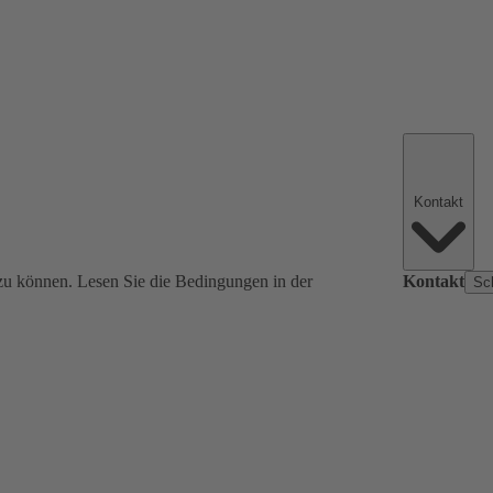
Kontakt
zu können. Lesen Sie die Bedingungen in der
Kontakt
Sc