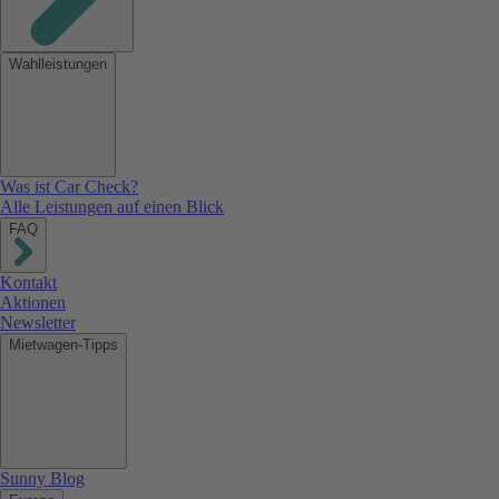
Wahlleistungen
Was ist Car Check?
Alle Leistungen auf einen Blick
FAQ
Kontakt
Aktionen
Newsletter
Mietwagen-Tipps
Sunny Blog