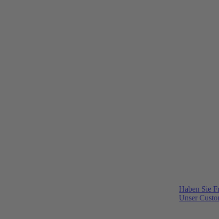
Haben Sie F
Unser Custom