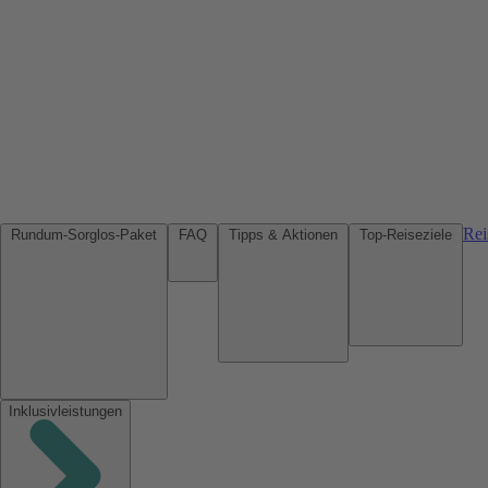
Rei
Rundum-Sorglos-Paket
FAQ
Tipps & Aktionen
Top-Reiseziele
Inklusivleistungen