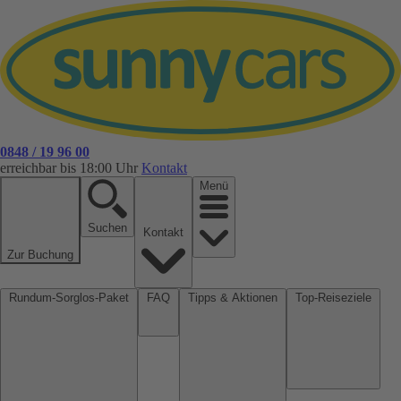
0848 / 19 96 00
erreichbar bis 18:00 Uhr
Kontakt
Menü
Suchen
Kontakt
Zur Buchung
Rundum-Sorglos-Paket
FAQ
Tipps & Aktionen
Top-Reiseziele