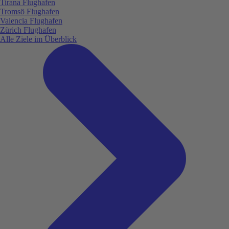
Tirana Flughafen
Tromsö Flughafen
Valencia Flughafen
Zürich Flughafen
Alle Ziele im Überblick