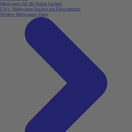
Mietwagen für die Ferien buchen
USA: Mietwagen buchen mit Einwegmiete
Weitere Mietwagen-Tipps