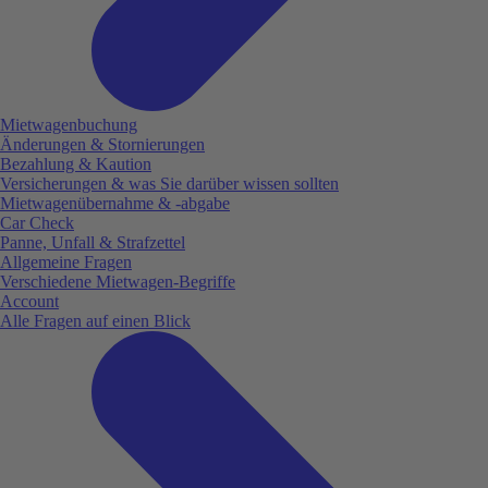
Mietwagenbuchung
Änderungen & Stornierungen
Bezahlung & Kaution
Versicherungen & was Sie darüber wissen sollten
Mietwagenübernahme & -abgabe
Car Check
Panne, Unfall & Strafzettel
Allgemeine Fragen
Verschiedene Mietwagen-Begriffe
Account
Alle Fragen auf einen Blick