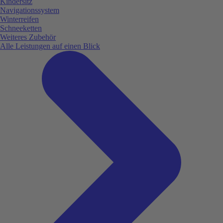
Kindersitz
Navigationssystem
Winterreifen
Schneeketten
Weiteres Zubehör
Alle Leistungen auf einen Blick