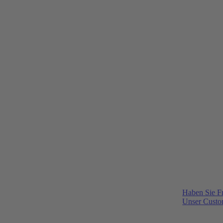
Haben Sie F
Unser Custom