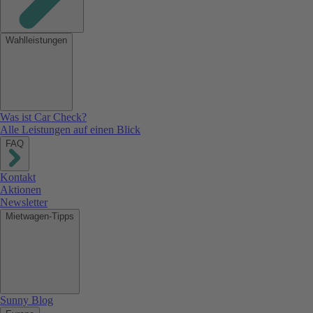
Wahlleistungen
Was ist Car Check?
Alle Leistungen auf einen Blick
FAQ
Kontakt
Aktionen
Newsletter
Mietwagen-Tipps
Sunny Blog