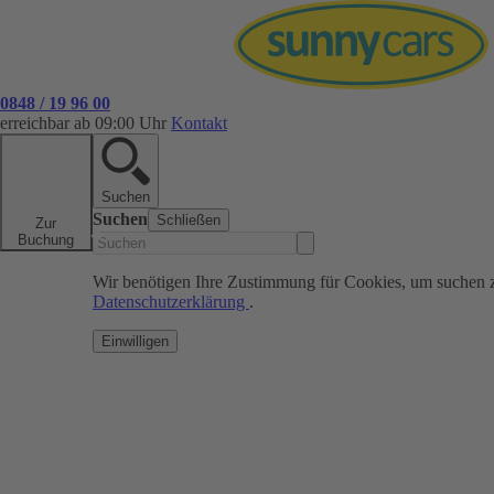
0848 / 19 96 00
erreichbar ab 09:00 Uhr
Kontakt
Suchen
Suchen
Schließen
Zur
Buchung
Wir benötigen Ihre Zustimmung für Cookies, um suchen 
Datenschutzerklärung
.
Einwilligen