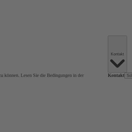
Kontakt
zu können. Lesen Sie die Bedingungen in der
Kontakt
Sc