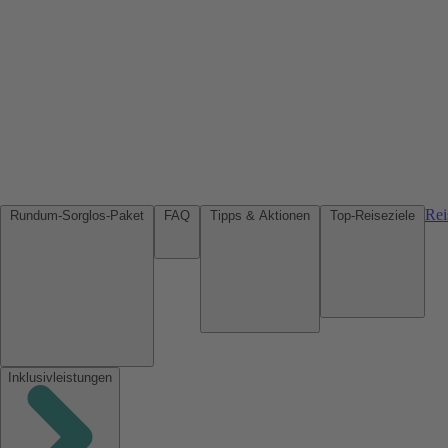
Rei
Rundum-Sorglos-Paket
FAQ
Tipps & Aktionen
Top-Reiseziele
Inklusivleistungen