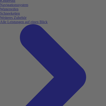
Kindersitz
Navigationssystem
Winterreifen
Schneeketten
Weiteres Zubehör
Alle Leistungen auf einen Blick