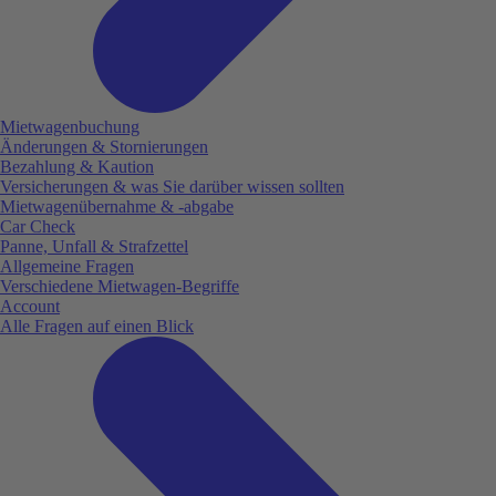
Mietwagenbuchung
Änderungen & Stornierungen
Bezahlung & Kaution
Versicherungen & was Sie darüber wissen sollten
Mietwagenübernahme & -abgabe
Car Check
Panne, Unfall & Strafzettel
Allgemeine Fragen
Verschiedene Mietwagen-Begriffe
Account
Alle Fragen auf einen Blick