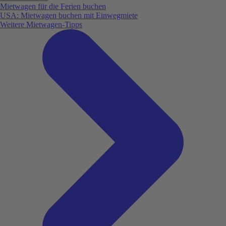
Mietwagen für die Ferien buchen
USA: Mietwagen buchen mit Einwegmiete
Weitere Mietwagen-Tipps