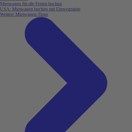
Mietwagen für die Ferien buchen
USA: Mietwagen buchen mit Einwegmiete
Weitere Mietwagen-Tipps