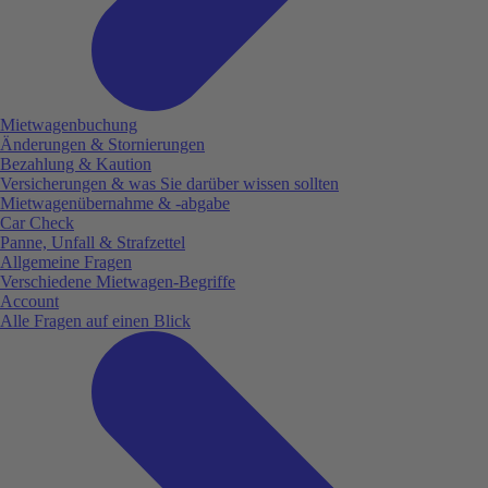
Mietwagenbuchung
Änderungen & Stornierungen
Bezahlung & Kaution
Versicherungen & was Sie darüber wissen sollten
Mietwagenübernahme & -abgabe
Car Check
Panne, Unfall & Strafzettel
Allgemeine Fragen
Verschiedene Mietwagen-Begriffe
Account
Alle Fragen auf einen Blick