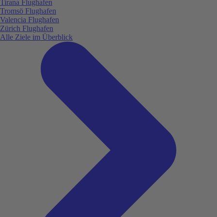
Tirana Flughafen
Tromsö Flughafen
Valencia Flughafen
Zürich Flughafen
Alle Ziele im Überblick