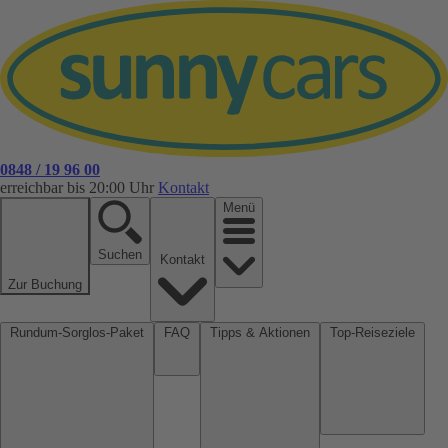
0848 / 19 96 00
erreichbar bis 20:00 Uhr
Kontakt
Menü
Suchen
Kontakt
Zur Buchung
Rundum-Sorglos-Paket
FAQ
Tipps & Aktionen
Top-Reiseziele