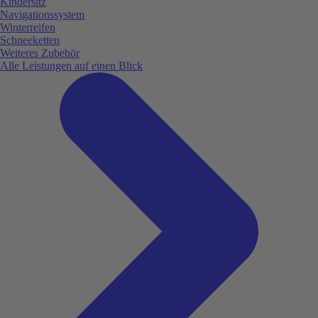
Kindersitz
Navigationssystem
Winterreifen
Schneeketten
Weiteres Zubehör
Alle Leistungen auf einen Blick