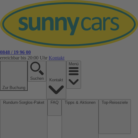
0848 / 19 96 00
erreichbar bis 20:00 Uhr
Kontakt
Menü
Suchen
Kontakt
Zur Buchung
Rundum-Sorglos-Paket
FAQ
Tipps & Aktionen
Top-Reiseziele