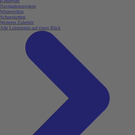
Kindersitz
Navigationssystem
Winterreifen
Schneeketten
Weiteres Zubehör
Alle Leistungen auf einen Blick