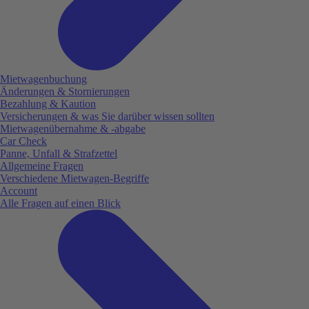
Mietwagenbuchung
Änderungen & Stornierungen
Bezahlung & Kaution
Versicherungen & was Sie darüber wissen sollten
Mietwagenübernahme & -abgabe
Car Check
Panne, Unfall & Strafzettel
Allgemeine Fragen
Verschiedene Mietwagen-Begriffe
Account
Alle Fragen auf einen Blick