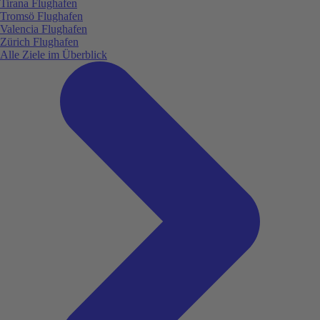
Tirana Flughafen
Tromsö Flughafen
Valencia Flughafen
Zürich Flughafen
Alle Ziele im Überblick