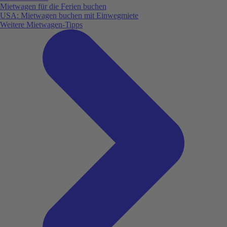
Mietwagen für die Ferien buchen
USA: Mietwagen buchen mit Einwegmiete
Weitere Mietwagen-Tipps